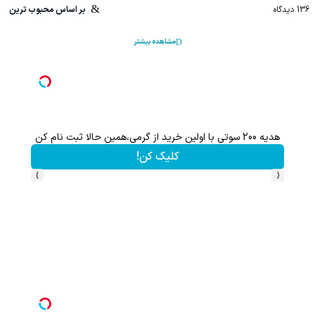
136
دیدگاه
بر اساس محبوب ترین
مشاهده بیشتر
هدیه 200 سوتی با اولین خرید از گرمی،همین حالا ثبت نام کن
کلیک کن!
›
‹