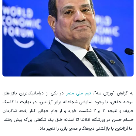
به گزارش "ورزش سه"،
تیم ملی مصر
در یکی از دراماتیک‌ترین بازی‌های
مرحله حذفی، با وجود نمایشی شجاعانه برابر آرژانتین، در نهایت با کامبک
حریف و نتیجه ۳ بر ۲ شکست خورد و از جام جهانی کنار رفت. شاگردان
حسام حسن در ورزشگاه آتلانتا تا آستانه خلق یک شگفتی بزرگ پیش رفتند،
اما آرژانتین با بازگشتی دیرهنگام مسیر بازی را تغییر داد.