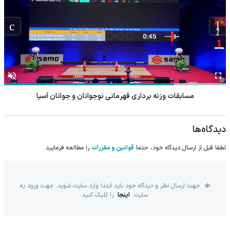
مسابقات وزنه برداری قهرمانی نوجوانان و جوانان آسیا
دیدگاه‌ها
لطفا قبل از ارسال دیدگاه خود، حتما
قوانین و مقررات
را مطالعه فرمایید.
جهت ارسال نظر و دیدگاه خود باید ابتدا وارد سایت شوید. جهت ورود به
سایت
اینجا
را کلیک کنید