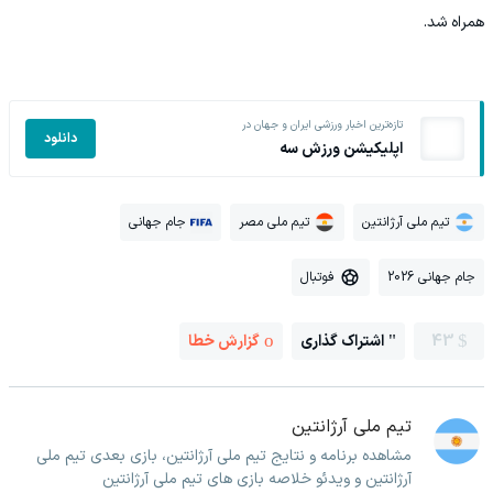
همراه شد.
تازه‌ترین اخبار ورزشی ایران و جهان در
دانلود
اپلیکیشن ورزش سه
تیم ملی آرژانتین
تیم ملی مصر
جام جهانی
جام جهانی 2026
فوتبال
43
اشتراک گذاری
گزارش خطا
تیم ملی آرژانتین
مشاهده برنامه و نتایج تیم ملی آرژانتین، بازی بعدی تیم ملی
آرژانتین و ویدئو خلاصه بازی های تیم ملی آرژانتین