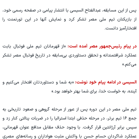
پس از این مسابقه، عبدالفتاح السیسی با انتشار پیامی در صفحه رسمی خود،
از بازیکنان تیم ملی مصر تشکر کرد و نمایش آنها در این تورنمنت را
افتخارآمیز دانست.
در پیام رئیس‌جمهور مصر آمده است:
«از قهرمانان تیم ملی فوتبال بابت
عملکرد شرافتمندانه و تحقق دستاوردی بی‌سابقه در تاریخ فوتبال مصر تشکر
می‌کنم.»
السیسی در ادامه پیام خود نوشت:
«به شما و دستاوردتان افتخار می‌کنیم و
آینده، به خواست خدا، برای شما بهتر خواهد بود.»
تیم ملی مصر در این دوره پس از عبور از مرحله گروهی و صعود تاریخی به
جمع ۱۶ تیم برتر، در مرحله حذفی ابتدا استرالیا را در ضربات پنالتی کنار زد و
سپس برابر آرژانتین قرار گرفت. با وجود حذف مقابل مدافع عنوان قهرمانی،
عملکرد شاگردان حسام حسن با واکنش مثبت هواداران و رسانه‌های مصری