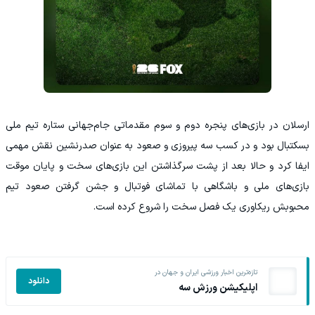
ارسلان در بازی‌های پنجره دوم و سوم مقدماتی جام‌جهانی ستاره تیم ملی
بسکتبال بود و در کسب سه پیروزی و صعود به عنوان صدرنشین نقش مهمی
ایفا کرد و حالا بعد از پشت سرگذاشتن این بازی‌های سخت و پایان موقت
بازی‌های ملی و باشگاهی با تماشای فوتبال و جشن گرفتن صعود تیم
محبوبش ریکاوری یک فصل سخت را شروع کرده است.
تازه‌ترین اخبار ورزشی ایران و جهان در
دانلود
اپلیکیشن ورزش سه