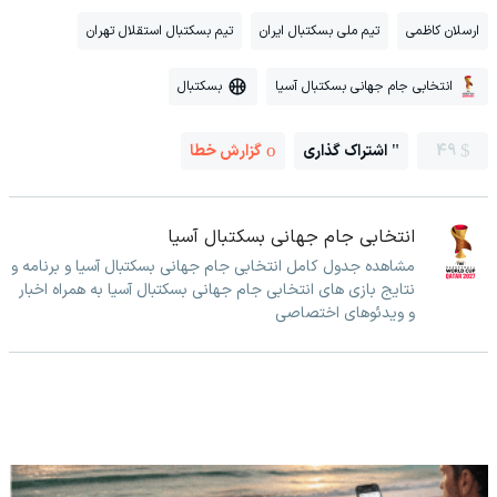
ارسلان کاظمی
تیم ملی بسکتبال ایران
تیم بسکتبال استقلال تهران
انتخابی جام جهانی بسکتبال آسیا
بسکتبال
49
اشتراک گذاری
گزارش خطا
انتخابی جام جهانی بسکتبال آسیا
مشاهده جدول کامل انتخابی جام جهانی بسکتبال آسیا و برنامه و
نتایج بازی های انتخابی جام جهانی بسکتبال آسیا به همراه اخبار
و ویدئوهای اختصاصی