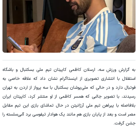
به گزارش ورزش سه، ارسلان کاظمی کاپیتان تیم ملی بسکتبال و باشگاه
استقلال با انتشاری تصویری از اینستاگرام نشان داد که علاقه‌ خاصی به
فوتبال دارد و در حالی که ملی‌پوشان بسکتبال با سه پرواز از اردن به تهران
رسیدند، با تصویر جالبی که همسر کاظمی از او منتشر کرد، کاپیتان ایران
بلافاصله با پیراهن تیم ملی آرژانیتن در حال تماشای بازی این تیم مقابل
مصر است و بعد از پایان بازی هم مانند یک هوادار تیفوسی برد آلبی‌سلسته را
جشن گرفت.