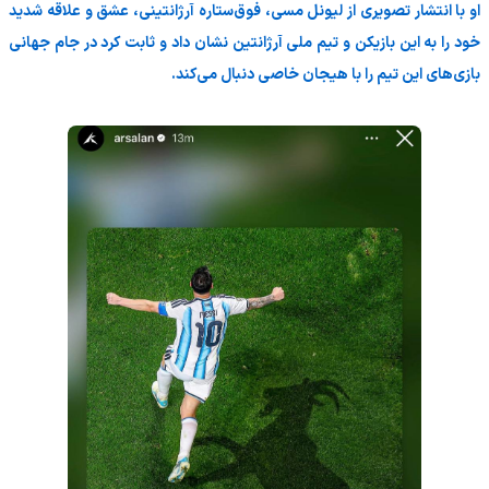
او با انتشار تصویری از لیونل مسی، فوق‌ستاره آرژانتینی، عشق و علاقه شدید
خود را به این بازیکن و تیم ملی آرژانتین نشان داد و ثابت کرد در جام جهانی
بازی‌های این تیم را با هیجان خاصی دنبال می‌کند.