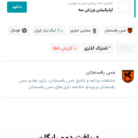
تازه‌ترین اخبار ورزشی ایران و جهان در
دانلود
اپلیکیشن ورزش سه
مس رفسنجان
مجتبی جباری
لیگ برتر ایران
فوتبال
7
اشتراک گذاری
گزارش خطا
مس رفسنجان
مشاهده برنامه و نتایج مس رفسنجان، بازی بعدی مس
رفسنجان و ویدئو خلاصه بازی های مس رفسنجان