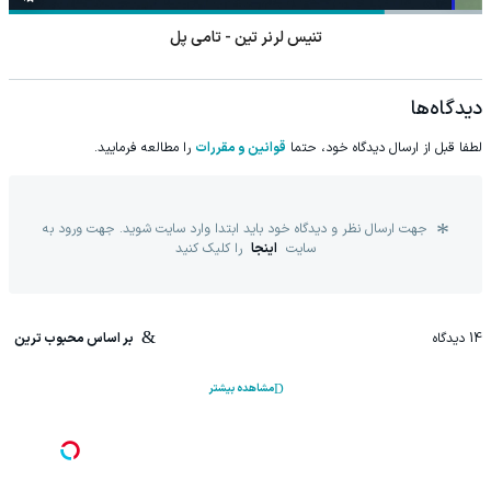
تنیس لرنر تین - تامی پل
دیدگاه‌ها
لطفا قبل از ارسال دیدگاه خود، حتما
قوانین و مقررات
را مطالعه فرمایید.
جهت ارسال نظر و دیدگاه خود باید ابتدا وارد سایت شوید. جهت ورود به
سایت
اینجا
را کلیک کنید
14
دیدگاه
بر اساس محبوب ترین
مشاهده بیشتر