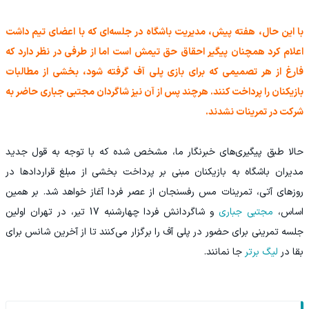
با این حال، هفته پیش، مدیریت باشگاه در جلسه‌ای که با اعضای تیم داشت
اعلام کرد همچنان پیگیر احقاق حق تیمش است اما از طرفی در نظر دارد که
فارغ از هر تصمیمی که برای بازی پلی آف گرفته شود، بخشی از مطالبات
بازیکنان را پرداخت کنند. هرچند پس از آن نیز شاگردان مجتبی جباری حاضر به
شرکت در تمرینات نشدند.
حالا طبق پیگیری‌های خبرنگار ما، مشخص شده که با توجه به قول جدید
مدیران باشگاه به بازیکنان مبنی بر پرداخت بخشی از مبلغ قراردادها در
روزهای آتی، تمرینات مس رفسنجان از عصر فردا آغاز خواهد شد. بر همین
اساس،
مجتبی جباری
و شاگردانش فردا چهارشنبه 17 تیر، در تهران اولین
جلسه تمرینی برای حضور در پلی آف را برگزار می‌کنند تا از آخرین شانس برای
بقا در
لیگ برتر
جا نمانند.