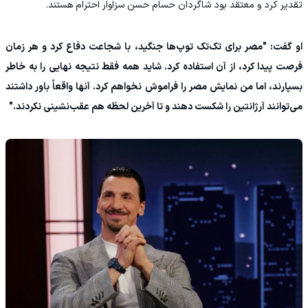
تقدیر کرد و معتقد بود شاگردان حسام حسن سزاوار احترام هستند.
او گفت: "مصر برای تک‌تک توپ‌ها جنگید، با شجاعت دفاع کرد و هر زمان
فرصت پیدا کرد، از آن استفاده کرد. شاید همه فقط نتیجه نهایی را به خاطر
بسپارند، اما من نمایش مصر را فراموش نخواهم کرد. آنها واقعاً باور داشتند
می‌توانند آرژانتین را شکست دهند و تا آخرین لحظه هم عقب‌نشینی نکردند."