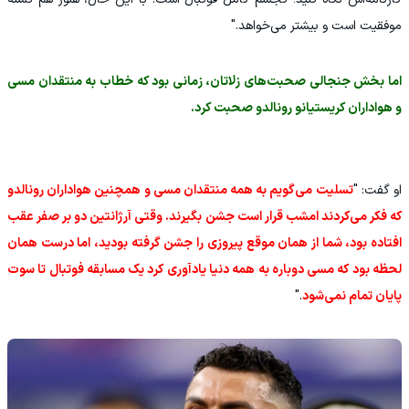
موفقیت است و بیشتر می‌خواهد."
اما بخش جنجالی صحبت‌های زلاتان، زمانی بود که خطاب به منتقدان مسی
و هواداران کریستیانو رونالدو صحبت کرد.
او گفت: "
تسلیت می‌گویم به همه منتقدان مسی و همچنین هواداران رونالدو
که فکر می‌کردند امشب قرار است جشن بگیرند. وقتی آرژانتین دو بر صفر عقب
افتاده بود، شما از همان موقع پیروزی را جشن گرفته بودید، اما درست همان
لحظه بود که مسی دوباره به همه دنیا یادآوری کرد یک مسابقه فوتبال تا سوت
پایان تمام نمی‌شود
."