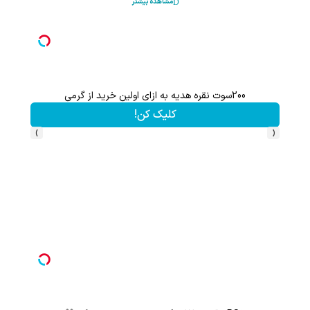
مشاهده بیشتر
هم سرمایه گذاری میکنی هم نقره هدیه میگیری ؛ثبت نام کن
کلیک کن!
›
‹