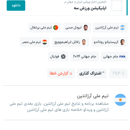
تازه‌ترین اخبار ورزشی ایران و جهان در
دانلود
اپلیکیشن ورزش سه
تیم ملی آرژانتین
لیونل مسی
تیم ملی پرتغال
کریستیانو رونالدو
زلاتان ابراهیموویچ
تیم ملی مصر
جام جهانی
جام جهانی 2026
فوتبال
254
اشتراک گذاری
گزارش خطا
تیم ملی آرژانتین
مشاهده برنامه و نتایج تیم ملی آرژانتین، بازی بعدی تیم ملی
آرژانتین و ویدئو خلاصه بازی های تیم ملی آرژانتین