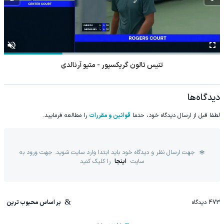
تنیس تالون گریکسپور - متیو آرنالدی
دیدگاه‌ها
لطفا قبل از ارسال دیدگاه خود، حتما
قوانین و مقررات
را مطالعه فرمایید.
جهت ارسال نظر و دیدگاه خود باید ابتدا وارد سایت شوید. جهت ورود به
سایت
اینجا
را کلیک کنید
473
دیدگاه
بر اساس محبوب ترین