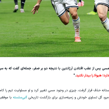
 مسی پس از عقب افتادن آرژانتین با نتیجه دو بر صفر، جمله‌ای گفت که به س
د؛ هیولا را بیدار نکنید
."
آستانه حذف قرار گرفت، چیزی در وجود مسی تغییر کرد و او مسئولیت تیم را کامل
ومرو، گل تساوی خودش و زمینه‌سازی برای بازگشت تاریخی
آلبی‌سلسته
با موفقیت