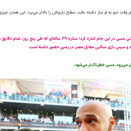
ر وقت تیم به او نیاز داشته باشد، سطح بازی‌اش را بالاتر می‌برد. این همان چی
سرمربی سابق تیم امید فرانسه همچنین به شرایط بدنی مسی در این جام اشاره کرد؛ ستاره ۳۹ ساله‌ای
رد و سپس بازی سنگین مقابل مصر، در زمین حضور داشته است.
ر می‌رود، مسی خطرناک‌تر می‌شود.