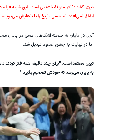
تیری گفت: "لئو متوقف‌نشدنی است. این شبیه فیلم‌ها
اتفاق نمی‌افتد. اما مسی تاریخ را با پاهایش می‌نویسد. 
آنری در پایان به صحنه اشک‌های مسی در پایان مساب
اما در نهایت به جشن صعود تبدیل شد.
تیری معتقد است: "برای چند دقیقه همه فکر کردند داس
به پایان می‌رسد که خودش تصمیم بگیرد."