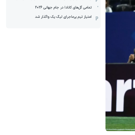
تمامی گل‌های کانادا در جام جهانی 2026
امتیاز تیم پرماجرای لیگ یک واگذار شد