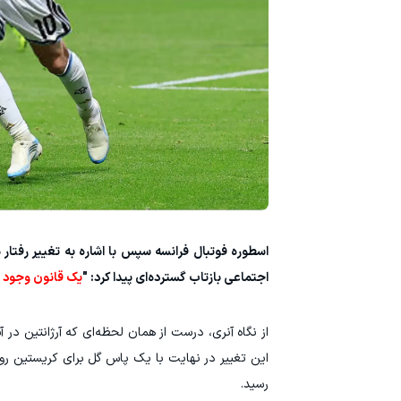
اسطوره فوتبال فرانسه سپس با اشاره به تغییر رفتار
اجتماعی بازتاب گسترده‌ای پیدا کرد: "
یک قانون وجود دار
از نگاه آنری، درست از همان لحظه‌ای که آرژانتین در 
این تغییر در نهایت با یک پاس گل برای کریستین ر
رسید.