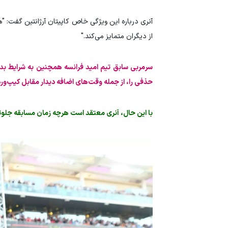
آنری درباره این ویژگی خاص کاپیتان آرژانتین گفت: "ه
از دیگران متمایز می‌کند."
حذفی را، از جمله وقت‌های اضافه دیدار مقابل کیپ‌و
با این حال، آنری معتقد است هرچه زمان مسابقه جلوت