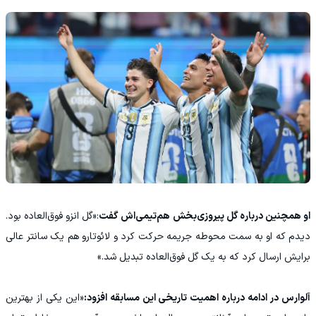
او همچنین درباره گل پیروزی‌بخش هم‌تیمی‌اش گفت
:«گل انزو فوق‌العاده بود.
دیدم که او به سمت محوطه جریمه حرکت کرد و لائوتارو هم یک سانتر عالی
برایش ارسال کرد که به یک گل فوق‌العاده تبدیل شد.»
آلوارس در ادامه درباره اهمیت تاریخی این مسابقه افزود:
«این یکی از بهترین