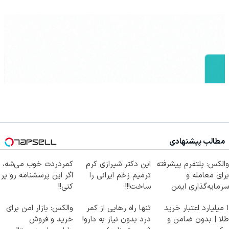
مطالب پیشنهادی
والکس: پلتفرم پیشرفته
این دکتر شیرازی کرم
کمردردت خوب می‌شه،
برای معامله و
ترمیم زخم ایرانی را
اگر این پرسشنامه رو پر
سرمایه‌گذاری ایمن
ساخت!!!
کنی!!
۱ میلیارد اعتبار خرید
تنها راه رهایی از کمر
والکس: بازار امن برای
طلا | بدون ضامن و
درد بدون نیاز به دارو!
خرید و فروش