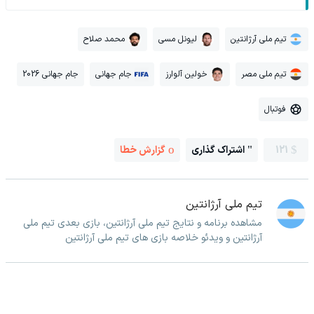
تیم ملی آرژانتین
لیونل مسی
محمد صلاح
تیم ملی مصر
خولین آلوارز
جام جهانی
جام جهانی 2026
فوتبال
121
اشتراک گذاری
گزارش خطا
تیم ملی آرژانتین
مشاهده برنامه و نتایج تیم ملی آرژانتین، بازی بعدی تیم ملی
آرژانتین و ویدئو خلاصه بازی های تیم ملی آرژانتین