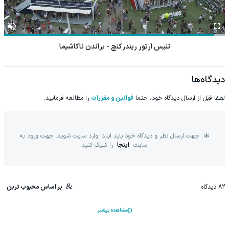
تنیس آرتور ریندرکنچ - براندن ناکاشیما
دیدگاه‌ها
لطفا قبل از ارسال دیدگاه خود، حتما
قوانین و مقررات
را مطالعه فرمایید.
جهت ارسال نظر و دیدگاه خود باید ابتدا وارد سایت شوید. جهت ورود به
سایت
اینجا
را کلیک کنید
82
دیدگاه
بر اساس محبوب ترین
مشاهده بیشتر