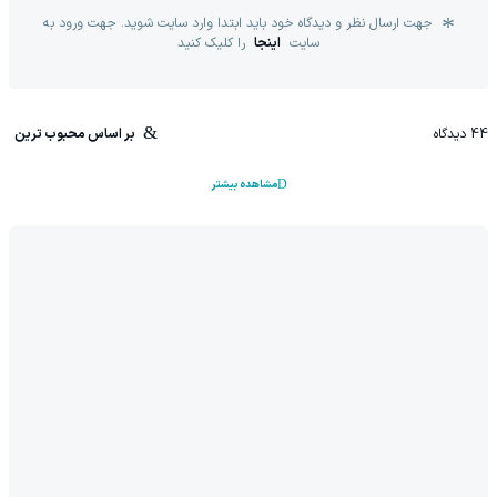
جهت ارسال نظر و دیدگاه خود باید ابتدا وارد سایت شوید. جهت ورود به
سایت
اینجا
را کلیک کنید
44
دیدگاه
بر اساس محبوب ترین
مشاهده بیشتر