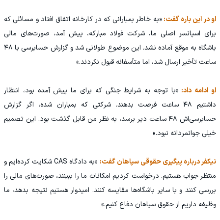
او در این باره گفت:
«به خاطر بمبارانی که در کارخانه اتفاق افتاد و مسائلی که
برای اسپانسر اصلی ما، شرکت فولاد مبارکه، پیش آمد، صورت‌های مالی
باشگاه به موقع آماده نشد. این موضوع طولانی شد و گزارش حسابرسی با ۴۸
ساعت تأخیر ارسال شد، اما متأسفانه قبول نکردند.»
او ادامه داد:
«با توجه به شرایط جنگی که برای ما پیش آمده بود، انتظار
داشتیم ۴۸ ساعت فرصت بدهند. شرکتی که بمباران شده، اگر گزارش
حسابرسی‌اش ۴۸ ساعت دیر برسد، به نظر من قابل گذشت بود. این تصمیم
خیلی جوانمردانه نبود.»
نیکفر درباره پیگیری حقوقی سپاهان گفت:
«به دادگاه CAS شکایت کرده‌ایم و
منتظر جواب هستیم. درخواست کردیم امکانات ما را ببینند، صورت‌های مالی را
بررسی کنند و با سایر باشگاه‌ها مقایسه کنند. امیدوار هستیم نتیجه بدهد، ما
وظیفه داریم از حقوق سپاهان دفاع کنیم.»