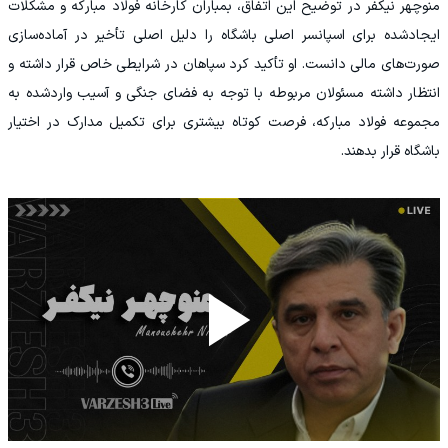
منوچهر نیکفر در توضیح این اتفاق، بمباران کارخانه فولاد مبارکه و مشکلات
ایجادشده برای اسپانسر اصلی باشگاه را دلیل اصلی تأخیر در آماده‌سازی
صورت‌های مالی دانست. او تأکید کرد سپاهان در شرایطی خاص قرار داشته و
انتظار داشته مسئولان مربوطه با توجه به فضای جنگی و آسیب واردشده به
مجموعه فولاد مبارکه، فرصت کوتاه بیشتری برای تکمیل مدارک در اختیار
باشگاه قرار بدهند.