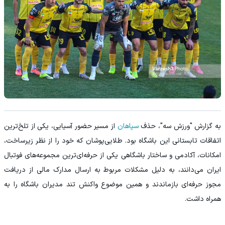
به گزارش "ورزش سه"، حذف
سپاهان
از مسیر حضور آسیایی، یکی از تلخ‌ترین
اتفاقات تابستانی این باشگاه بود. طلایی‌پوشان که خود را از نظر زیرساخت،
امکانات، آکادمی و ساختار باشگاهی یکی از حرفه‌ای‌ترین مجموعه‌های فوتبال
ایران می‌دانند، به دلیل مشکلات مربوط به ارسال مدارک مالی از دریافت
مجوز حرفه‌ای بازماندند و همین موضوع واکنش تند مدیران باشگاه را به
همراه داشت.