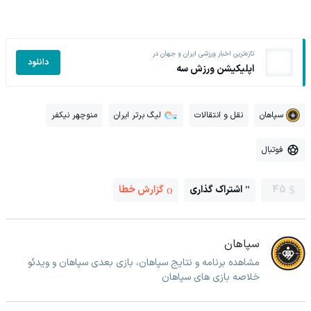
تازه‌ترین اخبار ورزشی ایران و جهان در
دانلود
اپلیکیشن ورزش سه
سپاهان
نقل و انتقالات
لیگ برتر ایران
منوچهر نیکفر
فوتبال
45
اشتراک گذاری
گزارش خطا
سپاهان
مشاهده برنامه و نتایج سپاهان، بازی بعدی سپاهان و ویدئو
خلاصه بازی های سپاهان