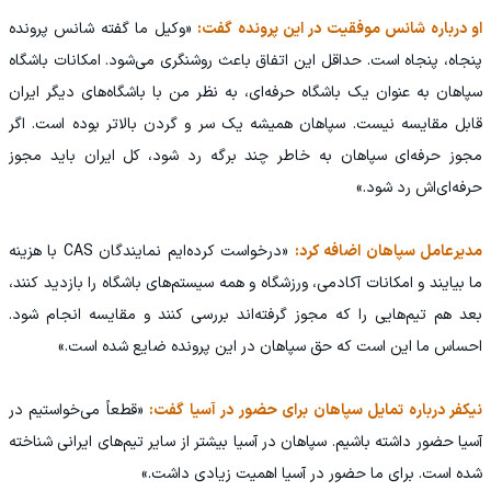
او درباره شانس موفقیت در این پرونده گفت:
«وکیل ما گفته شانس پرونده
پنجاه، پنجاه است. حداقل این اتفاق باعث روشنگری می‌شود. امکانات باشگاه
سپاهان به عنوان یک باشگاه حرفه‌ای، به نظر من با باشگاه‌های دیگر ایران
قابل مقایسه نیست. سپاهان همیشه یک سر و گردن بالاتر بوده است. اگر
مجوز حرفه‌ای سپاهان به خاطر چند برگه رد شود، کل ایران باید مجوز
حرفه‌ای‌اش رد شود.»
مدیرعامل سپاهان اضافه کرد:
«درخواست کرده‌ایم نمایندگان CAS با هزینه
ما بیایند و امکانات آکادمی، ورزشگاه و همه سیستم‌های باشگاه را بازدید کنند،
بعد هم تیم‌هایی را که مجوز گرفته‌اند بررسی کنند و مقایسه انجام شود.
احساس ما این است که حق سپاهان در این پرونده ضایع شده است.»
نیکفر درباره تمایل سپاهان برای حضور در آسیا گفت:
«قطعاً می‌خواستیم در
آسیا حضور داشته باشیم. سپاهان در آسیا بیشتر از سایر تیم‌های ایرانی شناخته
شده است. برای ما حضور در آسیا اهمیت زیادی داشت.»