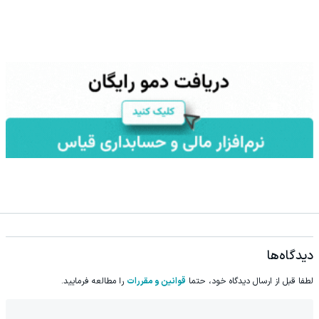
دیدگاه‌ها
لطفا قبل از ارسال دیدگاه خود، حتما
قوانین و مقررات
را مطالعه فرمایید.