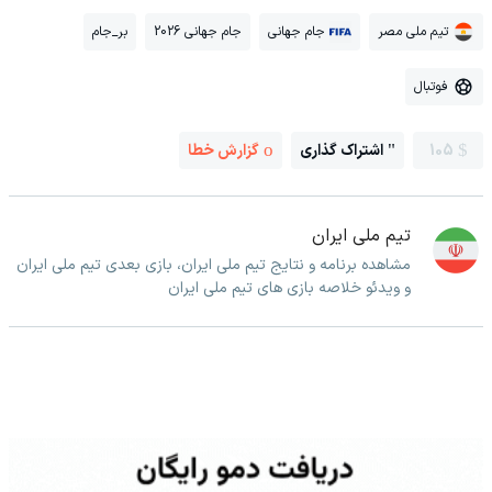
تیم ملی مصر
جام جهانی
جام جهانی 2026
بر_جام
فوتبال
105
اشتراک گذاری
گزارش خطا
تیم ملی ایران
مشاهده برنامه و نتایج تیم ملی ایران، بازی بعدی تیم ملی ایران
و ویدئو خلاصه بازی های تیم ملی ایران