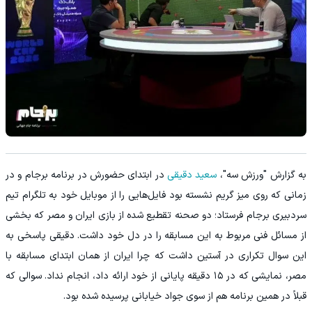
به گزارش "ورزش سه"،
سعید دقیقی
در ابتدای حضورش در برنامه برجام و در
زمانی که روی میز گریم نشسته بود فایل‌هایی را از موبایل خود به تلگرام تیم
سردبیری برجام فرستاد؛ دو صحنه تقطیع شده از بازی ایران و مصر که بخشی
از مسائل فنی مربوط به این مسابقه را در دل خود داشت. دقیقی پاسخی به
این سوال تکراری در آستین داشت که چرا ایران از همان ابتدای مسابقه با
مصر، نمایشی که در ۱۵ دقیقه پایانی از خود ارائه داد، انجام نداد. سوالی که
قبلاً در همین برنامه هم از سوی جواد خیابانی پرسیده شده بود.