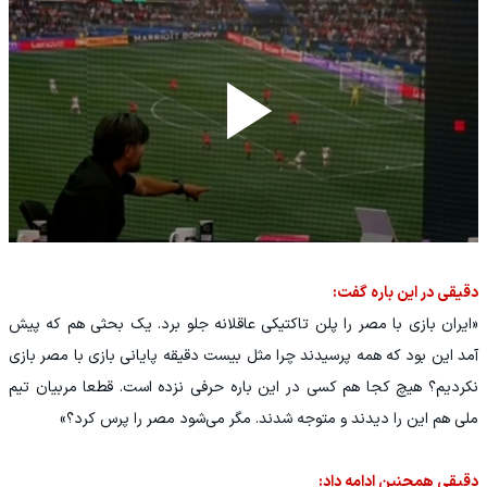
دقیقی در این باره گفت:
«ایران بازی با مصر را پلن تاکتیکی عاقلانه جلو برد. یک بحثی هم که پیش
آمد این بود که همه پرسیدند چرا مثل بیست دقیقه پایانی بازی با مصر بازی
نکردیم؟ هیچ کجا هم کسی در این باره حرفی نزده است. قطعا مربیان تیم
ملی هم این را دیدند و متوجه شدند. مگر می‌شود مصر را پرس کرد؟»
دقیقی همچنین ادامه داد: