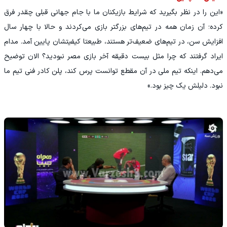
«این را در نظر بگیرید که شرایط بازیکنان ما با جام جهانی قبلی چقدر فرق
کرده؛ آن زمان همه در تیم‌های بزرگتر بازی می‌کردند و حالا با چهار سال
افزایش سن، در تیم‌های ضعیف‌تر هستند، طبیعتا کیفیتشان پایین آمد. مدام
ایراد گرفتند که چرا مثل بیست دقیقه آخر بازی مصر نبودید؟ الان توضیح
می‌دهم. اینکه تیم ملی در آن مقطع توانست پرس کند، پلن کادر فنی تیم ما
نبود. دلیلش یک چیز بود.»