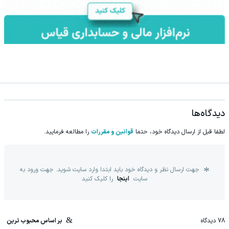
دیدگاه‌ها
لطفا قبل از ارسال دیدگاه خود، حتما
قوانین و مقررات
را مطالعه فرمایید.
جهت ارسال نظر و دیدگاه خود باید ابتدا وارد سایت شوید. جهت ورود به
سایت
اینجا
را کلیک کنید
78
دیدگاه
بر اساس محبوب ترین