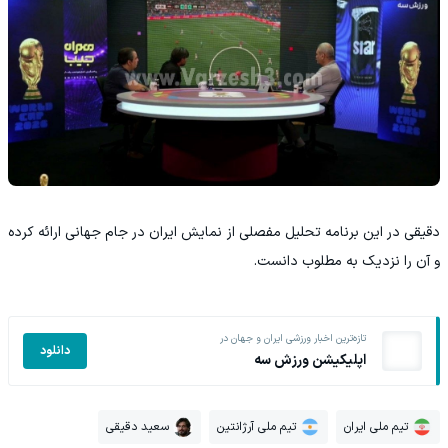
دقیقی در این برنامه تحلیل مفصلی از نمایش ایران در جام جهانی ارائه کرده
و آن را نزدیک به مطلوب دانست.
تازه‌ترین اخبار ورزشی ایران و جهان در
دانلود
اپلیکیشن ورزش سه
تیم ملی ایران
تیم ملی آرژانتین
سعید دقیقی