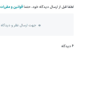
لطفا قبل از ارسال دیدگاه خود، حتما
قوانین و مقررات
جهت ارسال نظر و دیدگاه 
6
دیدگاه