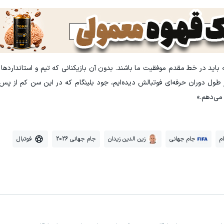
اید در خط مقدم موفقیت ما باشند. بدون آن بازیکنانی که تیم و استانداردها را 
ر طول دوران حرفه‌ای‌ فوتبالش دیده‌ایم، جود بلینگام که در این سن کم از پس
می‌دهم.»
م
جام جهانی
زین الدین زیدان
جام جهانی 2026
فوتبال