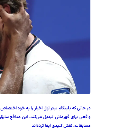
در حالی که بلینگام تیتر اول اخبار را به خود اختص
واقعی برای قهرمانی تبدیل می‌کند. این مدافع سابق،
مسابقات، نقش کلیدی ایفا کرده‌اند.