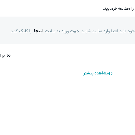
را مطالعه فرمایید.
خود باید ابتدا وارد سایت شوید. جهت ورود به سایت
اینجا
را کلیک کنید
مشاهده بیشتر