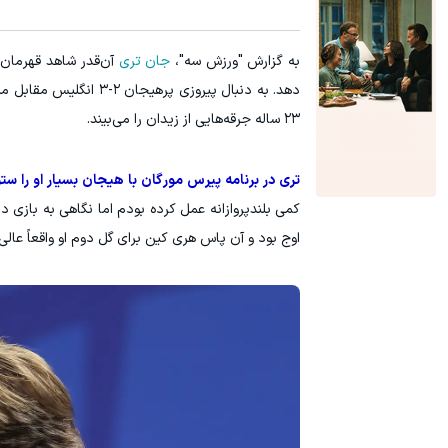
به گزارش "ورزش سه"،
جان تری
آن‌قدر شاهد قهرمان‌ 
دهد. به دنبال پیروزی پ
۲۳ ساله جرقه‌هایی از زیدان را می‌بیند.
تری در برنامه پیرس مورگان با هیجان بسیار او را ست
کمی بلندپروازانه عمل کرده بودم اما نگاهی به بازی د
اوج بود و آن پاس هری کین برای گل دوم او واقعاً عالی 