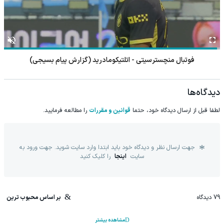
فوتبال اسپارتا روتردام - فاینورد
دیدگاه‌ها
لطفا قبل از ارسال دیدگاه خود، حتما
قوانین و مقررات
را مطالعه فرمایید.
جهت ارسال نظر و دیدگاه خود باید ابتدا وارد سایت شوید. جهت ورود به
سایت
اینجا
را کلیک کنید
79
دیدگاه
بر اساس محبوب ترین
مشاهده بیشتر