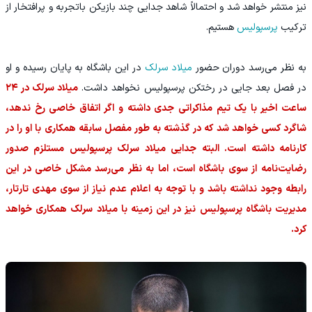
نیز منتشر خواهد شد و احتمالاً شاهد جدایی چند بازیکن باتجربه و پرافتخار از
ترکیب
پرسپولیس
هستیم.
به نظر می‌رسد دوران حضور
میلاد سرلک
در این باشگاه به پایان رسیده و او
در فصل بعد جایی در رختکن پرسپولیس نخواهد داشت.
میلاد سرلک در ۲۴
ساعت اخیر با یک تیم مذاکراتی جدی داشته و اگر اتفاق خاصی رخ ندهد،
شاگرد کسی خواهد شد که در گذشته به طور مفصل سابقه همکاری با او را در
کارنامه داشته است. البته جدایی میلاد سرلک پرسپولیس مستلزم صدور
رضایت‌نامه از سوی باشگاه است، اما به نظر می‌رسد مشکل خاصی در این
رابطه وجود نداشته باشد و با توجه به اعلام عدم نیاز از سوی مهدی تارتار،
مدیریت باشگاه پرسپولیس نیز در این زمینه با میلاد سرلک همکاری خواهد
کرد.