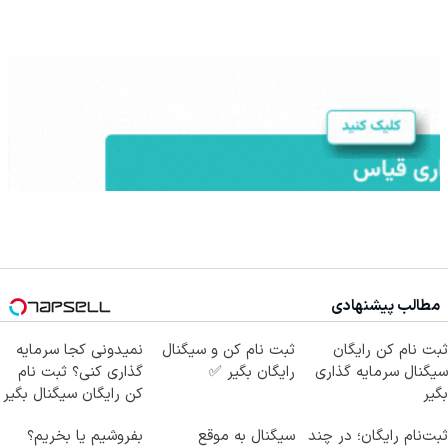
مطالب پیشنهادی
ثبت نام کن رایگان
ثبت نام کن و سیگنال
نمیدونی کجا سرمایه
سیگنال سرمایه گذاری
رایگان بگیر ✅
گذاری کنی؟ ثبت نام
بگیر
کن رایگان سیگنال بگیر
ثبت‌نام رایگان؛ در چند
سیگنال به موقع
بفروشیم یا بخریم؟