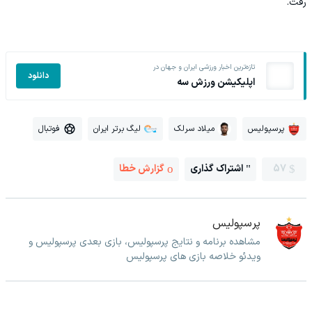
رفت.
تازه‌ترین اخبار ورزشی ایران و جهان در
دانلود
اپلیکیشن ورزش سه
پرسپولیس
میلاد سرلک
لیگ برتر ایران
فوتبال
57
اشتراک گذاری
گزارش خطا
پرسپولیس
مشاهده برنامه و نتایج پرسپولیس، بازی بعدی پرسپولیس و
ویدئو خلاصه بازی های پرسپولیس