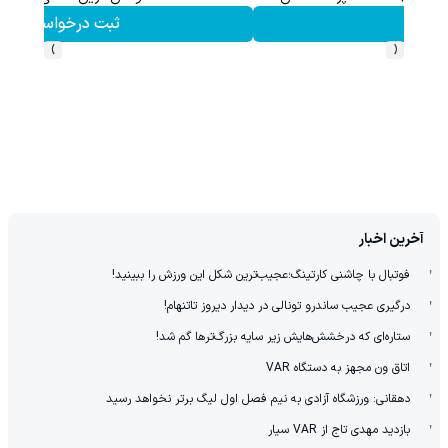
ثبت درخواست
›
‹
آخرین اخبار
فوتبال با چاشنی کارتینگ؛عجیب‌ترین شکل این ورزش را ببینید!
درگیری عجیب ساندرو تونالی در دیدار دیروز تاتنهام!
ستاره‌ای که درخشش‌هایش زیر سایه بزرگ‌ترها گم شد!
اتاق ون مجهز به دستگاه VAR
دهقانی: ورزشگاه آزادی به نیم فصل اول لیگ برتر نخواهد رسید
بازدید مهدی تاج از VAR سیار