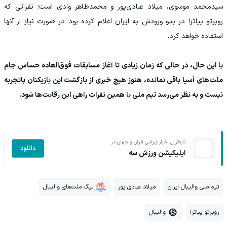
سیدمحمد موسوی، میلاد عبادی‌پور و محمدطاهر وادی است؛ نفراتی که
روبرتو پیاتزا در بدو ورودش به ایران اعلام کرده بود در صورت نیاز از آنها
استفاده خواهد کرد.
با این حال، در حالی که زمان زیادی تا آغاز مسابقات فوق‌العاده حساس جام
ملت‌های آسیا باقی نمانده، هنوز هیچ خبری از بازگشت این بازیکنان باتجربه
نیست و به نظر می‌رسد تیم ملی با همین نفرات راهی این رقابت‌ها شود.
تازه‌ترین اخبار ورزشی ایران و جهان در
دانلود
اپلیکیشن ورزش سه
تیم ملی والیبال ایران
میلاد عبادی پور
لیگ ملت‌های والیبال
روبرتو پیاتزا
والیبال