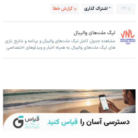
24
اشتراک گذاری
گزارش خطا
لیگ ملت‌های والیبال
مشاهده جدول کامل لیگ ملت‌های والیبال و برنامه و نتایج بازی
های لیگ ملت‌های والیبال به همراه اخبار و ویدئوهای اختصاصی