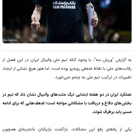
به گزارش "ورزش سه"، با وجود آنکه تیم ملی والیبال ایران در این فصل از
رقابت‌های ملی با نقاط ضعفی روبه‌رو بوده است، اما هنوز هیچ نشانی از ایجاد
تغییرات در ترکیب تیم ملی به چشم نمی‌خورد.
عملکرد ایران در دو هفته ابتدایی لیگ ملت‌های والیبال نشان داد که تیم در
بخش‌های دفاع و دریافت با مشکلاتی مواجه است؛ ضعف‌هایی که برای ادامه
مسیر باید برطرف شوند.
یکی از راه‌های رفع این مشکلات، بازگشت بازیکنان باتجربه‌ای همچون