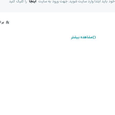
خود باید ابتدا وارد سایت شوید. جهت ورود به سایت
اینجا
را کلیک کنید
مشاهده بیشتر