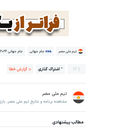
تیم ملی مصر
جام جهانی
جام جهانی 2026
12
اشتراک گذاری
گزارش خطا
تیم ملی مصر
مشاهده برنامه و نتایج تیم ملی مصر، با
مطالب پیشنهادی