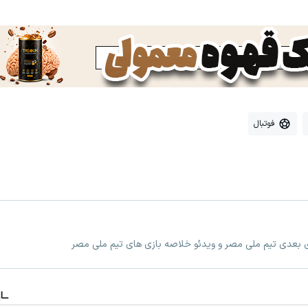
فوتبال
زی بعدی تیم ملی مصر و ویدئو خلاصه بازی های تیم ملی مصر