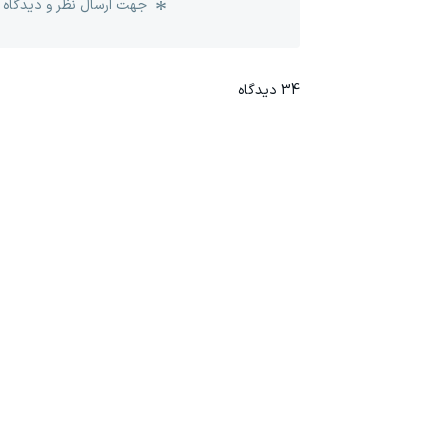
جهت ارسال نظر و دیدگاه 
34
دیدگاه