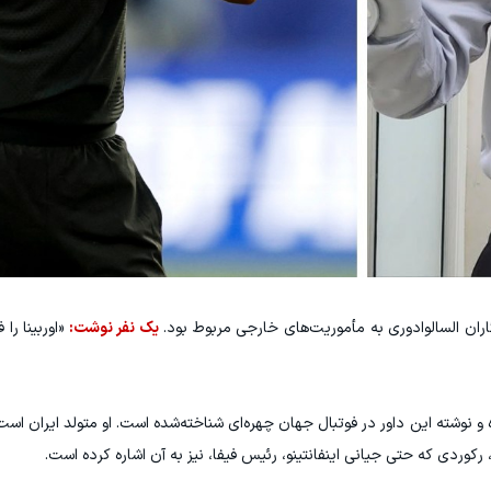
اران السالوادوری به مأموریت‌های خارجی مربوط بود.
یک نفر نوشت:
«اوربینا را 
ه و نوشته این داور در فوتبال جهان چهره‌ای شناخته‌شده است. او متولد ایران است،
رکوردی که حتی جیانی اینفانتینو، رئیس فیفا، نیز به آن اشاره کرده است.