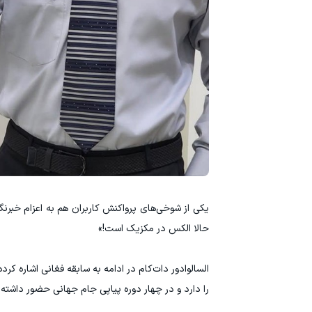
یکی از شوخی‌های پرواکنش کاربران هم به اعزام خبرنگ
حالا الکس در مکزیک است!»
السالوادور دات‌کام در ادامه به سابقه فغانی اشاره کرد
را دارد و در چهار دوره پیاپی جام جهانی حضور داشته، 