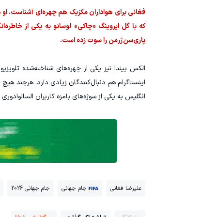
که با گل ایروینگ «چاکی» لوسانو به یکی از خاطره‌
پاری‌سن‌ژرمن را سوت زده است.
اینستاگرام هم دنبال‌کنندگان زیادی دارد. هرچند هیچ
انگلیس به یکی از سوژه‌های بامزه کاربران السالوادور
علیرضا فغانی
جام جهانی
جام جهانی 2026