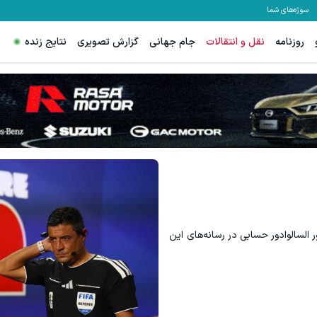
سوژه‌های شما
روزنامه
نقل و انتقالات
جام جهانی
گزارش تصویری
نتایج زنده
 السالوادور حسابی در رسانه‌های این