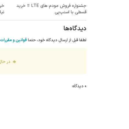
جشنواره فروش مودم های LTE ‼️ خرید
قسطی با اسنپ‌پی
نیا
دیدگاه‌ها
لطفا قبل از ارسال دیدگاه خود، حتما
قوانین و مقررات
در حال
0
دیدگاه