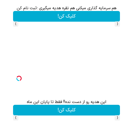
هم سرمایه گذاری میکنی هم نقره هدیه میگیری ؛ثبت نام کن
کلیک کن!
›
‹
این هدیه رو از دست نده!! فقط تا پایان این ماه
کلیک کن!
›
‹