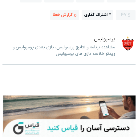
47
اشتراک گذاری
گزارش خطا
پرسپولیس
مشاهده برنامه و نتایج پرسپولیس، بازی بعدی پرسپولیس و
ویدئو خلاصه بازی های پرسپولیس