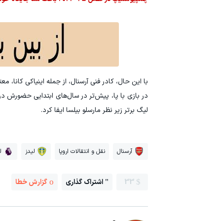
در بازی با پا، پیش‌تر در سال‌های ابتدایی حضورش د
لیگ برتر زیر نظر مارسلو بیلسا ایفا کرد.
آرسنال
نقل و انتقالات اروپا
لیدز
ل
33
اشتراک گذاری
گزارش خطا