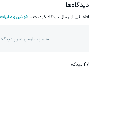
دیدگاه‌ها
لطفا قبل از ارسال دیدگاه خود، حتما
قوانین و مقررات
جهت ارسال نظر و دیدگاه 
47
دیدگاه