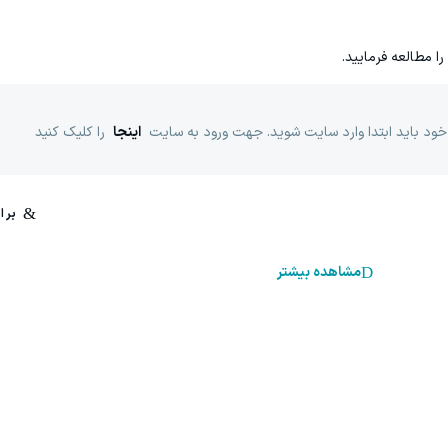
را مطالعه فرمایید.
خود باید ابتدا وارد سایت شوید. جهت ورود به سایت
اینجا
را کلیک کنید
مشاهده بیشتر