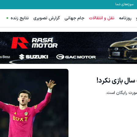
سوژه‌های شما
روزنامه
نقل و انتقالات
جام جهانی
گزارش تصویری
نتایج زنده
سال بازی نکرد!
صورت رایگان است.