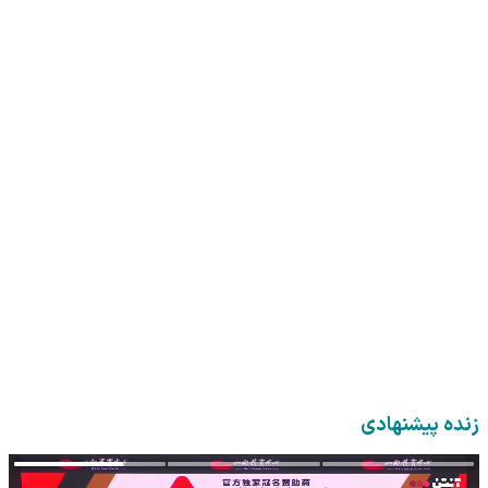
زنده پیشنهادی