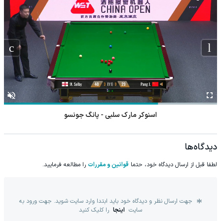
اسنوکر مارک سلبی - پانگ جونسو
دیدگاه‌ها
لطفا قبل از ارسال دیدگاه خود، حتما
قوانین و مقررات
را مطالعه فرمایید.
جهت ارسال نظر و دیدگاه خود باید ابتدا وارد سایت شوید. جهت ورود به
سایت
اینجا
را کلیک کنید