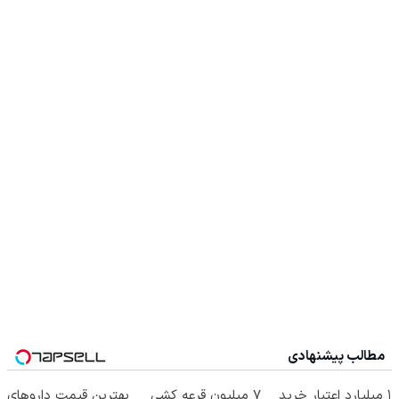
مطالب پیشنهادی
۱ میلیارد اعتبار خرید
7 میلیون قرعه کشی
بهترین قیمت داروهای