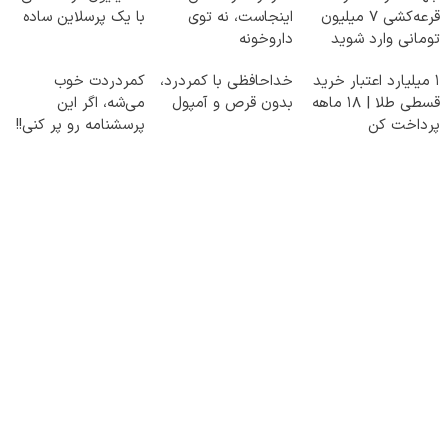
قرعه‌کشی ۷ میلیون
اینجاست، نه توی
با یک پرسلاین ساده
تومانی وارد شوید
داروخونه
۱ میلیارد اعتبار خرید
خداحافظی با کمردرد،
کمردردت خوب
قسطی طلا | ۱۸ ماهه
بدون قرص و آمپول
می‌شه، اگر این
پرداخت کن
پرسشنامه رو پر کنی!!