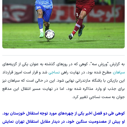
به گزارش "ورزش سه"، کوهی که در روزهای گذشته به عنوان یکی از گزینه‌های
سپاهان
مطرح شده بود، در نهایت راهی
نساجی
شد و قرار است امروز قرارداد
این بازیکن با باشگاه مازندرانی نهایی شود. این در حالی است که سپاهان نیز
برای جذب او وارد مذاکره شده بود، اما در نهایت مسیر انتقال این مدافع
جوان به سمت نساجی تغییر کرد.
کوهی طی دو فصل اخیر یکی از چهره‌های مورد توجه استقلال خوزستان بود.
او پیش از مصدومیت سنگین خود، در دیدار مقابل استقلال تهران نمایش