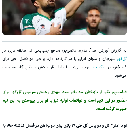
به گزارش "ورزش سه"، پدرام قاضی‌پور مدافع چپ‌پایی که سابقه بازی در
گل‌گهر
سیرجان و ملوان انزلی را در کارنامه دارد و طی دو فصل اخیر برای
ذوب‌آهن در
لیگ برتر
توپ می‌زد، با پایان قراردادش بازیکن آزاد محسوب
می‌شود.
قاضی‌پور یکی از بازیکنان مد نظر سید مهدی رحمتی سرمربی گل‌گهر برای
حضور در این تیم است و توافقات اولیه نیز با او برای پیوستن به این تیم
صورت گرفته است.
او با آمار 2 گل و دو پاس گل طی 19 بازی برای ذوب‌آهن در فصل گذشته حالا به