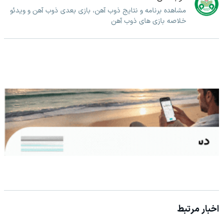
مشاهده برنامه و نتایج ذوب آهن، بازی بعدی ذوب آهن و ویدئو
خلاصه بازی های ذوب آهن
اخبار مرتبط