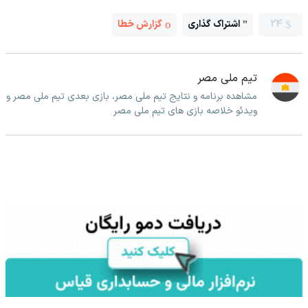
24
اشتراک گذاری
گزارش خطا
تیم ملی مصر
مشاهده برنامه و نتایج تیم ملی مصر، بازی بعدی تیم ملی مصر و
ویدئو خلاصه بازی های تیم ملی مصر