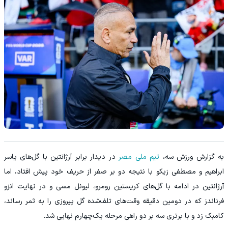
به گزارش ورزش سه،
تیم ملی مصر
در دیدار برابر آرژانتین با گل‌های یاسر
ابراهیم و مصطفی زیکو با نتیجه دو بر صفر از حریف خود پیش افتاد، اما
آرژانتین در ادامه با گل‌های کریستین رومرو، لیونل مسی و در نهایت انزو
فرناندز که در دومین دقیقه وقت‌های تلف‌شده گل پیروزی را به ثمر رساند،
کامبک زد و با برتری سه بر دو راهی مرحله یک‌چهارم نهایی شد.