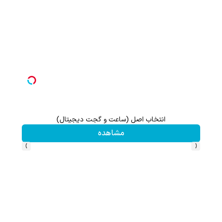
انتخاب اصل (ساعت و گجت دیجیتال)
مشاهده
›
‹