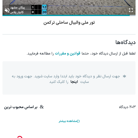
تور ملی والیبال ساحلی ترکمن
دیدگاه‌ها
لطفا قبل از ارسال دیدگاه خود، حتما
قوانین و مقررات
را مطالعه فرمایید.
جهت ارسال نظر و دیدگاه خود باید ابتدا وارد سایت شوید. جهت ورود به
سایت
اینجا
را کلیک کنید
203
دیدگاه
بر اساس محبوب ترین
مشاهده بیشتر