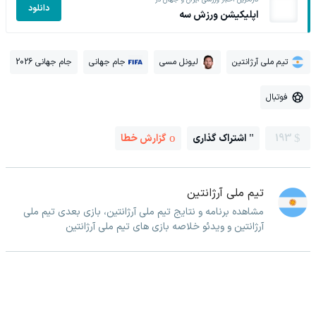
دانلود
اپلیکیشن ورزش سه
تیم ملی آرژانتین
لیونل مسی
جام جهانی
جام جهانی 2026
فوتبال
193
اشتراک گذاری
گزارش خطا
تیم ملی آرژانتین
مشاهده برنامه و نتایج تیم ملی آرژانتین، بازی بعدی تیم ملی
آرژانتین و ویدئو خلاصه بازی های تیم ملی آرژانتین