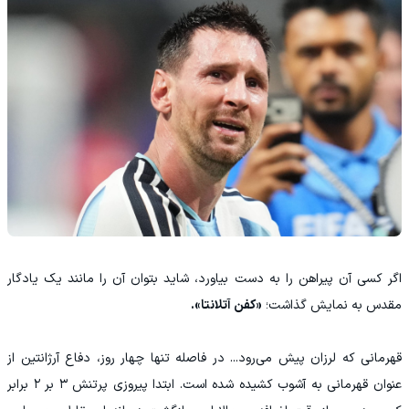
اگر کسی آن پیراهن را به دست بیاورد، شاید بتوان آن را مانند یک یادگار
مقدس به نمایش گذاشت؛
«کفن آتلانتا».
قهرمانی که لرزان پیش می‌رود... در فاصله تنها چهار روز، دفاع آرژانتین از
عنوان قهرمانی به آشوب کشیده شده است. ابتدا پیروزی پرتنش ۳ بر ۲ برابر