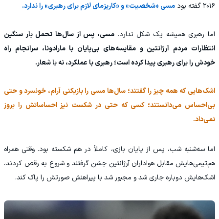
۲۰۱۶ گفته بود
مسی «شخصیت» و «کاریزمای لازم برای رهبری» را ندارد.
اما رهبری همیشه یک شکل ندارد.
مسی، پس از سال‌ها تحمل بار سنگین
انتظارات مردم آرژانتین و مقایسه‌های بی‌پایان با مارادونا، سرانجام راه
خودش را برای رهبری پیدا کرده است؛ رهبری با عملکرد، نه با شعار.
اشک‌هایی که همه چیز را گفتند؛ سال‌ها مسی را بازیکنی آرام، خونسرد و حتی
بی‌احساس می‌دانستند؛ کسی که حتی در شکست نیز احساساتش را بروز
نمی‌داد.
اما سه‌شنبه شب، پس از پایان بازی، کاملاً در هم شکسته بود. وقتی همراه
هم‌تیمی‌هایش مقابل هواداران آرژانتین جشن گرفتند و شروع به رقص کردند،
اشک‌هایش دوباره جاری شد و مجبور شد با پیراهنش صورتش را پاک کند.