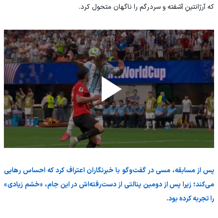
که آرژانتینِ آشفته و سردرگم را ناگهان متحول کرد.
پس از مسابقه، مسی در گفت‌وگو با خبرنگاران اعتراف کرد که احساس رهایی
می‌کند؛ زیرا پس از دومین پنالتی از دست‌رفته‌اش در این جام، «خشم زیادی»
را تجربه کرده بود.