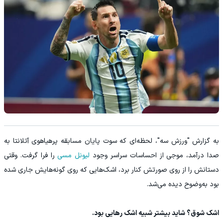
به گزارش "ورزش سه"، لحظه‌ای که سوت پایان مسابقه پرهیاهوی آتلانتا به
صدا درآمد، موجی از احساسات سراسر وجود
لیونل مسی
را فرا گرفت. وقتی
دستانش را از روی صورتش کنار برد، اشک‌هایی که روی گونه‌هایش جاری شده
بود به‌وضوح دیده می‌شد.
اشک شوق؟ شاید بیشتر شبیه اشک رهایی بود.