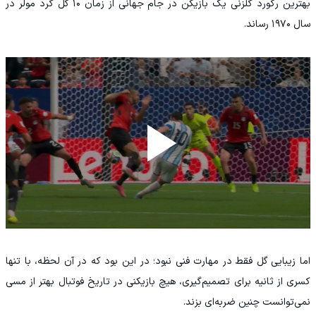
بهترین رکورد گلزنی یک بازیکن در جام جهانی از زمان ۱۰ گل گرد مولر در
سال ۱۹۷۰ رساند.
اما زیبایی گل فقط در مهارت فنی نبود؛ در این بود که در آن لحظه، با تنها
کسری از ثانیه برای تصمیم‌گیری، هیچ بازیکنی در تاریخ فوتبال بهتر از مسی
نمی‌توانست چنین ضربه‌ای بزند.