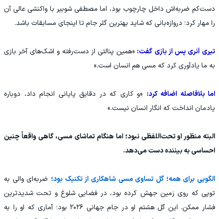
دست‌کم ضربه‌اش داخل چارچوب بود، اما مصطفی شوبیر با واکنشی عالی آن
را مهار کرد؛ دروازه‌بانی که شاید بهترین گلر جام تا اینجای مسابقات باشد.
تیری آنری پس از بازی گفت:
«همین پنالتی از دست‌رفته و اشک‌های آخر بازی
به ما یادآوری کرد که مسی هم انسان است.»
اما بلافاصله اضافه کرد:
«و کاری که در دقایق پایانی انجام داد، دوباره
یادمان انداخت که انگار انسان نیست.»
البته منظور او تحت‌اللفظی نبود؛ اما هنگام تماشای مسی، گاهی واقعاً چنین
احساسی به بیننده دست می‌دهد.
الگویی برای همه؛ گل تساوی مسی شاهکاری از تکنیک بود؛
ضربه‌ای والی به
توپی که روی زمین جهش کرده بود، در فضایی شلوغ و تحت شدیدترین
فشار ممکن. این گل هشتم او در جام جهانی ۲۰۲۶ بود؛ آماری که او را به