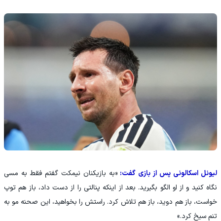
لیونل اسکالونی پس از بازی گفت:
«به بازیکنان نیمکت گفتم فقط به مسی
نگاه کنید و از او الگو بگیرید. بعد از اینکه پنالتی را از دست داد، باز هم توپ
خواست، باز هم دوید، باز هم تلاش کرد. راستش را بخواهید، این صحنه مو به
تنم سیخ کرد.»