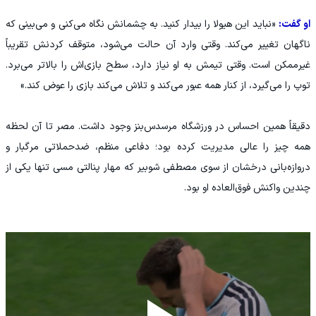
او گفت:
«نباید این هیولا را بیدار کنید. به چشمانش نگاه می‌کنی و می‌بینی که
ناگهان تغییر می‌کند. وقتی وارد آن حالت می‌شود، متوقف کردنش تقریباً
غیرممکن است. وقتی تیمش به او نیاز دارد، سطح بازی‌اش را بالاتر می‌برد.
توپ را می‌گیرد، از کنار همه عبور می‌کند و تلاش می‌کند بازی را عوض کند.»
دقیقاً همین احساس در ورزشگاه مرسدس‌بنز وجود داشت. مصر تا آن لحظه
همه چیز را عالی مدیریت کرده بود؛ دفاعی منظم، ضدحملاتی مرگبار و
دروازه‌بانی درخشان از سوی مصطفی شوبیر که مهار پنالتی مسی تنها یکی از
چندین واکنش فوق‌العاده او بود.