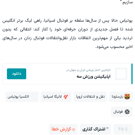
سازیم."
پوتیاس حالا پس از سال‌ها سلطه بر فوتبال اسپانیا، راهی لیگ برتر انگلیس
شده تا فصل جدیدی از دوران حرفه‌ای خود را آغاز کند؛ انتقالی که بدون
تردید یکی از مهم‌ترین اتفاقات بازار نقل‌وانتقالات فوتبال زنان در سال‌های
اخیر محسوب می‌شود.
تازه‌ترین اخبار ورزشی ایران و جهان در
دانلود
اپلیکیشن ورزش سه
بارسلونا
نقل و انتقالات اروپا
لالیگا اسپانیا
الکسیا پوتیاس
فوتبال
65
اشتراک گذاری
گزارش خطا