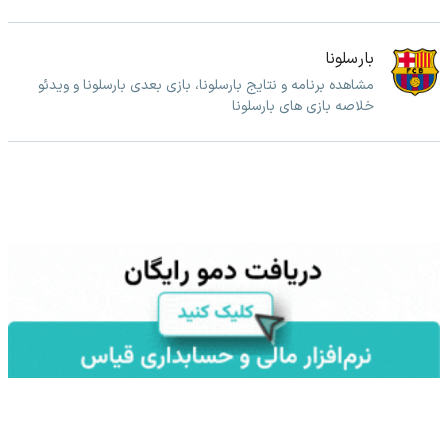
بارسلونا
مشاهده برنامه و نتایج بارسلونا، بازی بعدی بارسلونا و ویدئو
خلاصه بازی های بارسلونا