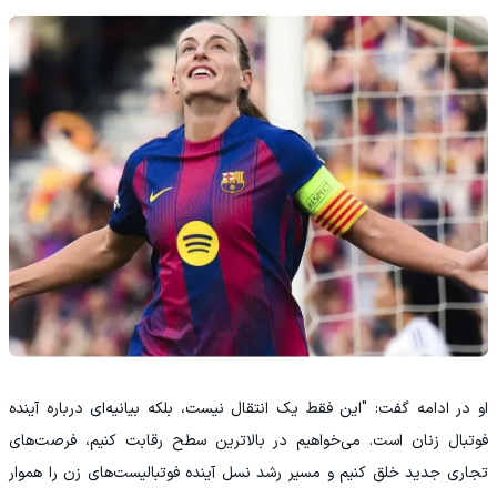
او در ادامه گفت: "این فقط یک انتقال نیست، بلکه بیانیه‌ای درباره آینده
فوتبال زنان است. می‌خواهیم در بالاترین سطح رقابت کنیم، فرصت‌های
تجاری جدید خلق کنیم و مسیر رشد نسل آینده فوتبالیست‌های زن را هموار