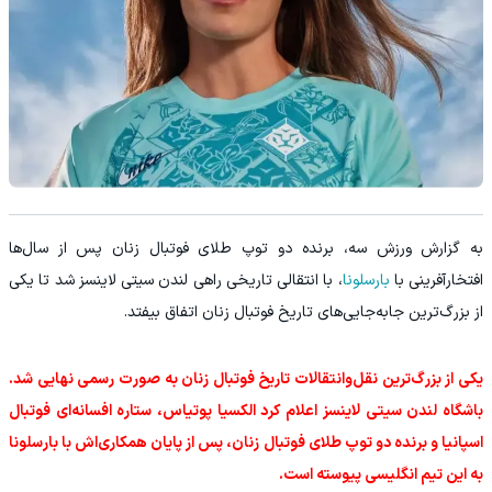
به گزارش ورزش سه، برنده دو توپ طلای فوتبال زنان پس از سال‌ها
افتخارآفرینی با
بارسلونا
، با انتقالی تاریخی راهی لندن سیتی لاینسز شد تا یکی
از بزرگ‌ترین جابه‌جایی‌های تاریخ فوتبال زنان اتفاق بیفتد.
یکی از بزرگ‌ترین نقل‌وانتقالات تاریخ فوتبال زنان به صورت رسمی نهایی شد.
باشگاه لندن سیتی لاینسز اعلام کرد الکسیا پوتیاس، ستاره افسانه‌ای فوتبال
اسپانیا و برنده دو توپ طلای فوتبال زنان، پس از پایان همکاری‌اش با بارسلونا
به این تیم انگلیسی پیوسته است.