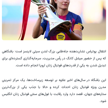
انتقال پوتیاس نشان‌دهنده جاه‌طلبی بزرگ لندن سیتی لاینسز است؛ باشگاهی
که پس از حضور میشل کانگ در رأس مدیریت، سرمایه‌گذاری گسترده‌ای برای
تبدیل شدن به یکی از قدرت‌های فوتبال زنان اروپا انجام داده است.
این باشگاه در سال‌های اخیر علاوه بر توسعه زیرساخت‌ها، یک مرکز تمرینی
مدرن ویژه فوتبال زنان احداث کرده و حالا با جذب یکی از بزرگ‌ترین
ستاره‌های جهان، قصد دارد وارد رقابت با غول‌های سنتی فوتبال زنان انگلیس
شود.