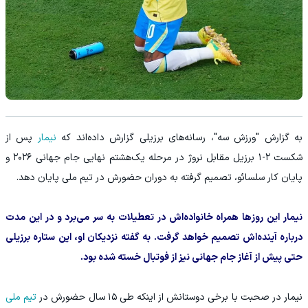
به گزارش "ورزش سه"، رسانه‌های برزیلی گزارش داده‌اند که
نیمار
پس از
شکست ۲-۱ برزیل مقابل نروژ در مرحله یک‌هشتم نهایی جام جهانی ۲۰۲۶ و
پایان کار سلسائو، تصمیم گرفته به دوران حضورش در تیم ملی پایان دهد.
نیمار این روزها همراه خانواده‌اش در تعطیلات به سر می‌برد و در این مدت
درباره آینده‌اش تصمیم خواهد گرفت. به گفته نزدیکان او، این ستاره برزیلی
حتی پیش از آغاز جام جهانی نیز از فوتبال خسته شده بود.
نیمار در صحبت با برخی دوستانش از اینکه طی ۱۵ سال حضورش در
تیم ملی