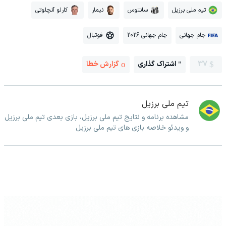
تیم ملی برزیل
سانتوس
نیمار
کارلو آنچلوتی
جام جهانی
جام جهانی 2026
فوتبال
37
اشتراک گذاری
گزارش خطا
تیم ملی برزیل
مشاهده برنامه و نتایج تیم ملی برزیل، بازی بعدی تیم ملی برزیل
و ویدئو خلاصه بازی های تیم ملی برزیل