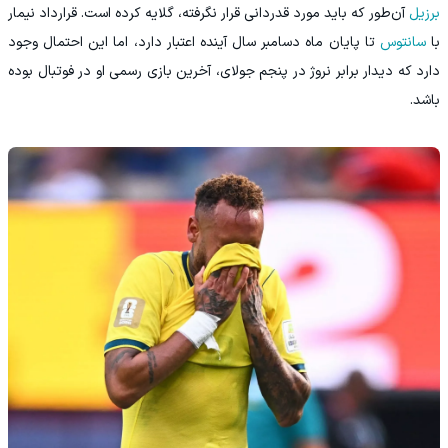
برزیل
آن‌طور که باید مورد قدردانی قرار نگرفته، گلایه کرده است. قرارداد نیمار
با
سانتوس
تا پایان ماه دسامبر سال آینده اعتبار دارد، اما این احتمال وجود
دارد که دیدار برابر نروژ در پنجم جولای، آخرین بازی رسمی او در فوتبال بوده
باشد.