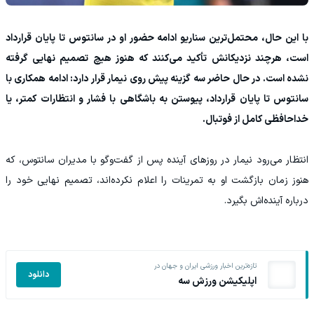
با این حال، محتمل‌ترین سناریو ادامه حضور او در سانتوس تا پایان قرارداد
است، هرچند نزدیکانش تأکید می‌کنند که هنوز هیچ تصمیم نهایی گرفته
نشده است. در حال حاضر سه گزینه پیش روی نیمار قرار دارد: ادامه همکاری با
سانتوس تا پایان قرارداد، پیوستن به باشگاهی با فشار و انتظارات کمتر، یا
خداحافظی کامل از فوتبال.
انتظار می‌رود نیمار در روزهای آینده پس از گفت‌وگو با مدیران سانتوس، که
هنوز زمان بازگشت او به تمرینات را اعلام نکرده‌اند، تصمیم نهایی خود را
درباره آینده‌اش بگیرد.
تازه‌ترین اخبار ورزشی ایران و جهان در
دانلود
اپلیکیشن ورزش سه