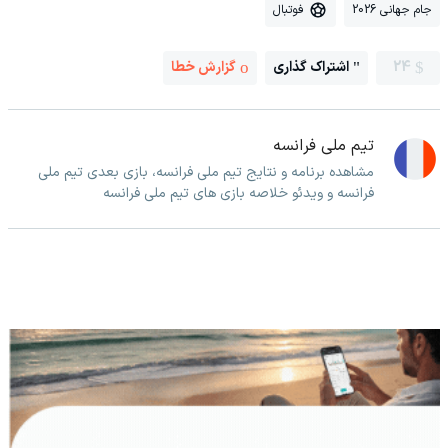
جام جهانی 2026
فوتبال
24
اشتراک گذاری
گزارش خطا
تیم ملی فرانسه
مشاهده برنامه و نتایج تیم ملی فرانسه، بازی بعدی تیم ملی
فرانسه و ویدئو خلاصه بازی های تیم ملی فرانسه