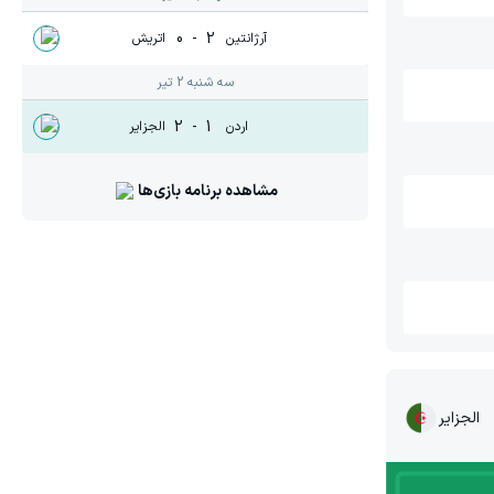
0
-
2
آرژانتین
اتریش
سه شنبه 2 تیر
2
-
1
اردن
الجزایر
مشاهده برنامه بازی‌ها
الجزایر