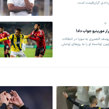
اردادی گران‌قیمت است.
3
ر مورینیو جواب داد!
یوسف النصیری به سویا در انتقالات
ن توانسته او را به روزهای اوجش