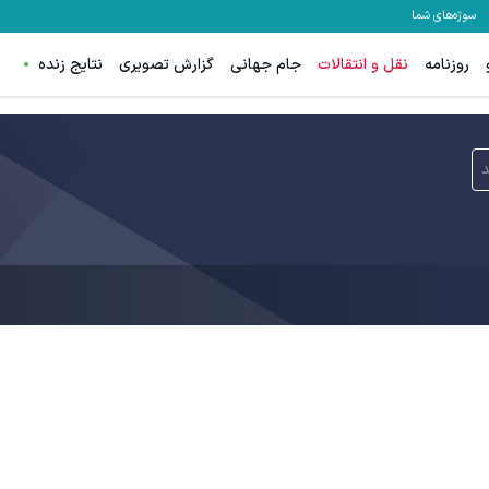
سوژه‌های شما
روزنامه
نقل و انتقالات
جام جهانی
گزارش تصویری
نتایج زنده
د