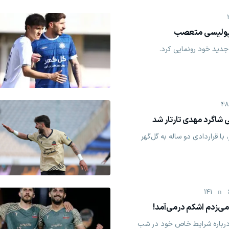
سپولیسی متعصب
جدید خود رونمایی کرد.
48
شاگرد مهدی تارتار شد
 قراردادی دو ساله به گل‌گهر
141
ی‌زدم اشکم درمی‌آمد!
درباره شرایط خاص خود در شب