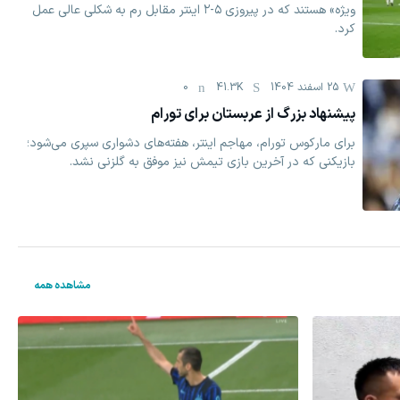
ویژه» هستند که در پیروزی ۵-۲ اینتر مقابل رم به شکلی عالی عمل
کرد.
25 اسفند 1404
41.3K
0
پیشنهاد بزرگ از عربستان برای تورام
برای مارکوس تورام، مهاجم اینتر، هفته‌های دشواری سپری می‌شود؛
بازیکنی که در آخرین بازی تیمش نیز موفق به گلزنی نشد.
مشاهده همه