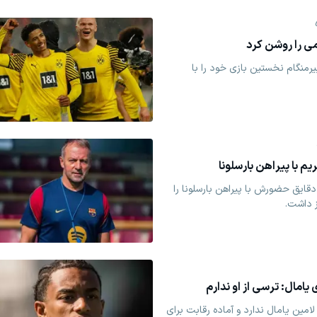
می را روشن کرد
یرمنگام نخستین بازی خود را با
قایق حضورش با پیراهن بارسلونا را
ز داشت.
 یامال: ترسی از او ندارم
امین یامال ندارد و آماده رقابت برای