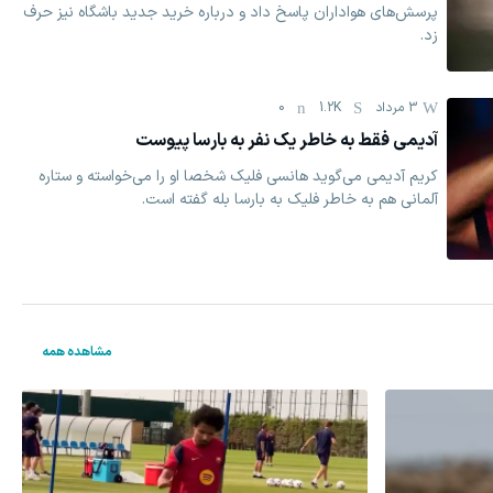
پرسش‌های هواداران پاسخ داد و درباره خرید جدید باشگاه نیز حرف
زد.
3 مرداد
1.2K
0
آدیمی فقط به خاطر یک نفر به بارسا پیوست
کریم آدیمی می‌گوید هانسی فلیک شخصا او را می‌خواسته و ستاره
آلمانی هم به خاطر فلیک به بارسا بله گفته است.
مشاهده همه