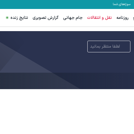
سوژه‌های شما
روزنامه
نقل و انتقالات
جام جهانی
گزارش تصویری
نتایج زنده
لطفا منتظر بمانید