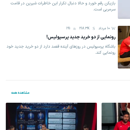
بازیکن رقم خورد و حالا دنبال تکرار این خاطرات شیرین در قامت
سرمربی است.
10 مرداد
218.3K
191
رونمایی از دو خرید جدید پرسپولیس!
باشگاه پرسپولیس در روزهای آینده قصد دارد از دو خرید جدید خود
رونمایی کند.
مشاهده همه