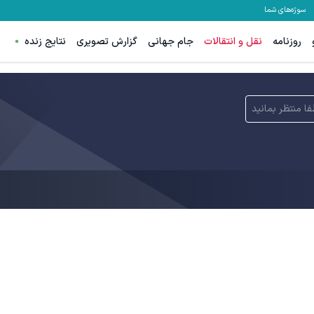
سوژه‌های شما
روزنامه
نقل و انتقالات
جام جهانی
گزارش تصویری
نتایج زنده
فا منتظر بمانید