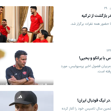
29
 بازگشت از ترکیه
 حضور همه نفرات برگزار شد.
13
با برانکو و یحیی!
مربیان فصول اخیر پرسپولیس، مورد
رفته است.
 لیگ فوتبال ایران!
مین سال تاسیس خود را آغاز کرده