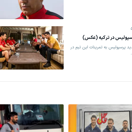
رسپولیس در ترکیه (عکس)
پرسپولیس به تمرینات این تیم در