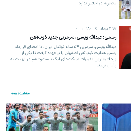
باتجربه در اختیار ندارد.
2 مرداد
180
0
رسمی: عبدالله ویسی، سرمربی جدید ذوب‌آهن
عبدالله ویسی، سرمربی ۵۴ ساله فوتبال ایران، با امضای قرارداد
رسمی هدایت ذوب‌آهن اصفهان را بر عهده گرفت تا یکی از
پرحاشیه‌ترین تغییرات نیمکت‌های لیگ بیست‌وششم در نهایت به
پایان برسد.
مشاهده همه