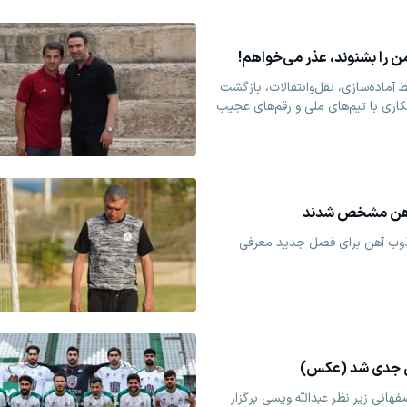
ن را بشنوند، عذر می‌خواهم!
 آماده‌سازی، نقل‌وانتقالات، بازگشت
اری با تیم‌های ملی و رقم‌های عجیب
‌آهن مشخص شدند
 ذوب آهن برای فصل جدید معرفی
ن جدی شد (عکس)
نی زیر نظر عبدالله ویسی برگزار