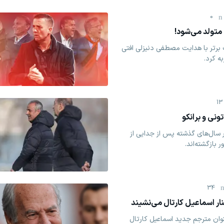
0
متولد می‌شود!
برتر با هدایت مصطفی دنیزلی افتی
ه کرد.
13
ونی و برانکو
سال‌های گذشته پس از جدایی از
 بازگشته‌اند.
34
نار اسماعیل کارتال می‌نشیند
وان مترجم جدید اسماعیل کارتال