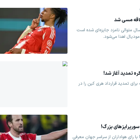
لاقه مسی شد
سال متوالی نامزد جایزه‌ای شده است
ودیال اهدا می‌شود.
ه تمدید آغاز شد!
برای تمدید قرارداد هری کین را در
سورپرایزهای بزرگ!
تیم منتخب جام جهانی 2026 با رای هواداران از سراسر جهان معرفی