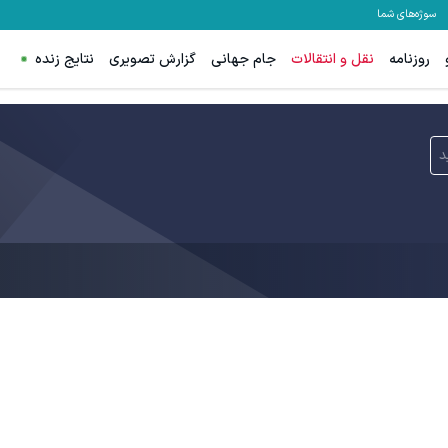
سوژه‌های شما
روزنامه
نقل و انتقالات
جام جهانی
گزارش تصویری
نتایج زنده
د