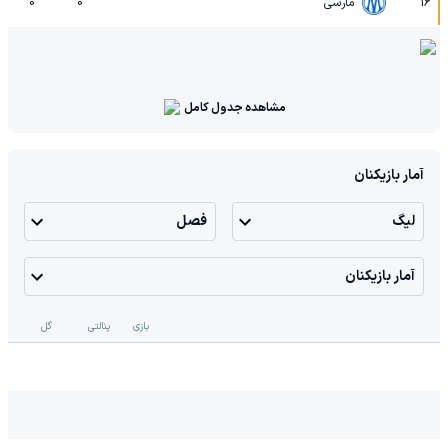
16
مارسی
0
0
مشاهده جدول کامل
آمار بازیکنان
لیگ
فصل
آمار بازیکنان
بازی
پنالتی
گل