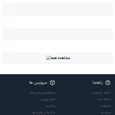
مشاهده همه
راهنما
سرویس ها
دانلود اپلیکیشن
سوژه‌های ورزشی شما
ارتباط با ما
اخبار ورزشی
تبلیغات
پادکست
درباره ما
لیگ ها و رقابت ها