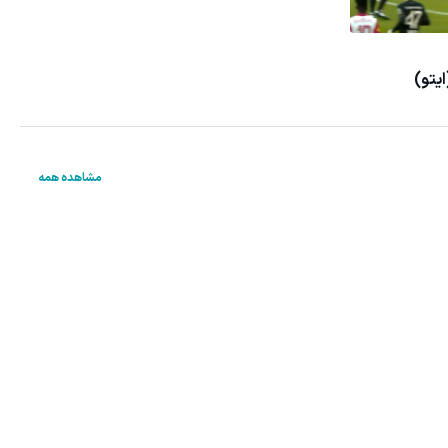
ایتو)
مشاهده همه