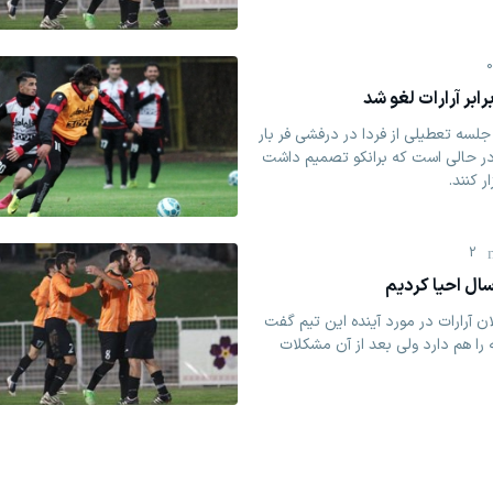
ابر آرارات لغو شد
لسه تعطیلی از فردا در درفشی فر بار
در حالی است که برانکو تصمیم داشت
ر کنند.
2
ن آرارات در مورد آینده این تیم گفت
را هم دارد ولی بعد از آن مشکلات