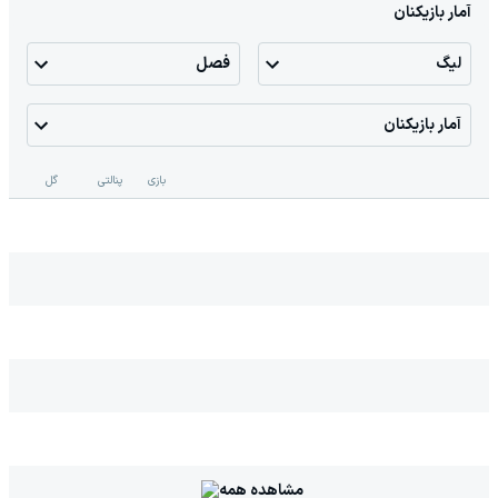
آمار بازیکنان
لیگ
فصل
آمار بازیکنان
بازی
پنالتی
گل
مشاهده همه