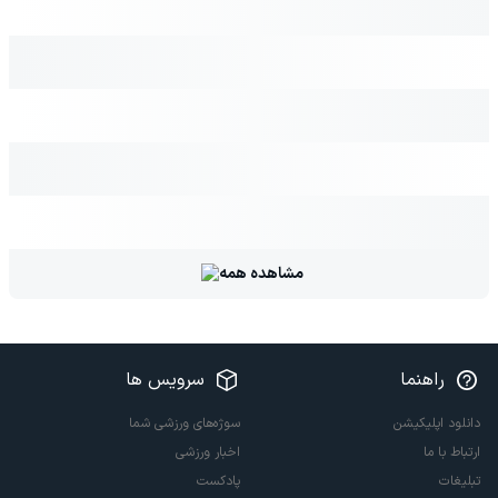
مشاهده همه
راهنما
سرویس ها
دانلود اپلیکیشن
سوژه‌های ورزشی شما
ارتباط با ما
اخبار ورزشی
تبلیغات
پادکست