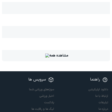
مشاهده همه
راهنما
سرویس ها
دانلود اپلیکیشن
سوژه‌های ورزشی شما
ارتباط با ما
اخبار ورزشی
تبلیغات
پادکست
درباره ما
لیگ ها و رقابت ها