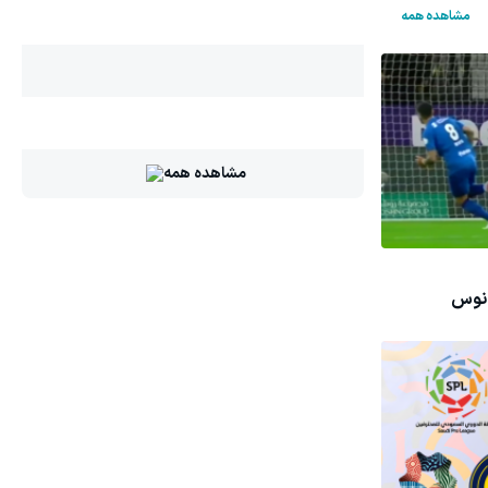
مشاهده همه
مشاهده همه
 نوس