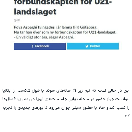
این در حالی است که تیم زیر 21 ساله‌های سوئد با قبول شکست از ایتالیا
نتوانست جواز حضور در مرحله نهایی جام ملت‌های اروپا در رده زیر21 سال‌ها
را کسب کند و حالا با حضور اسبقی جوان می‌رود تا روزهای جدیدی را تجربه
کند.