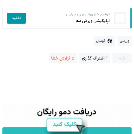
تازه‌ترین اخبار ورزشی ایران و جهان در
دانلود
اپلیکیشن ورزش سه
ورزشی
فوتبال
0
اشتراک گذاری
گزارش خطا