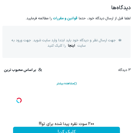
دیدگاه‌ها
لطفا قبل از ارسال دیدگاه خود، حتما
قوانین و مقررات
را مطالعه فرمایید.
جهت ارسال نظر و دیدگاه خود باید ابتدا وارد سایت شوید. جهت ورود به
سایت
اینجا
را کلیک کنید
3
دیدگاه
بر اساس محبوب ترین
مشاهده بیشتر
200 سوت نقره پیدا شده برای تو!!!
کلیک کن!