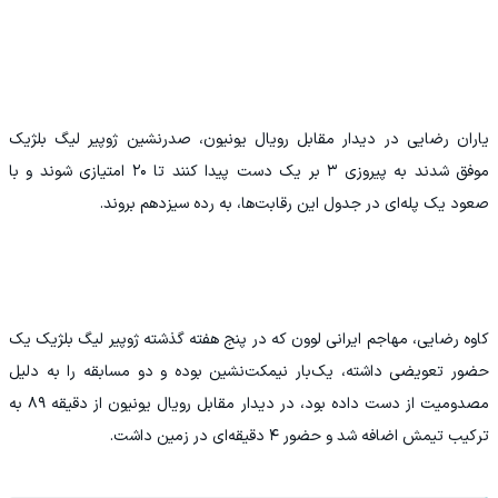
یاران رضایی در دیدار مقابل رویال یونیون، صدرنشین ژوپیر لیگ بلژیک
موفق شدند به پیروزی ۳ بر یک دست پیدا کنند تا ۲۰ امتیازی شوند و با
صعود یک پله‌ای در جدول این رقابت‌ها، به رده سیزدهم بروند.
کاوه رضایی، مهاجم ایرانی لوون که در پنج هفته گذشته ژوپیر لیگ بلژیک یک
حضور تعویضی داشته، یک‌بار نیمکت‌نشین بوده و دو مسابقه را به دلیل
مصدومیت از دست داده بود، در دیدار مقابل رویال یونیون از دقیقه ۸۹ به
ترکیب تیمش اضافه شد و حضور ۴ دقیقه‌ای در زمین داشت.