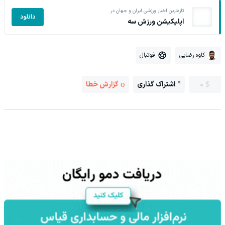
تازه‌ترین اخبار ورزشی ایران و جهان در
دانلود
اپلیکیشن ورزش سه
کاوه رضایی
فوتبال
0
اشتراک گذاری
گزارش خطا