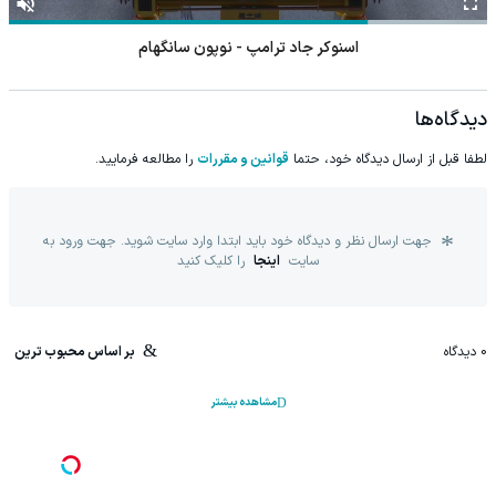
اسنوکر جاد ترامپ - نوپون سانگهام
دیدگاه‌ها
لطفا قبل از ارسال دیدگاه خود، حتما
قوانین و مقررات
را مطالعه فرمایید.
جهت ارسال نظر و دیدگاه خود باید ابتدا وارد سایت شوید. جهت ورود به
سایت
اینجا
را کلیک کنید
0
دیدگاه
بر اساس محبوب ترین
مشاهده بیشتر