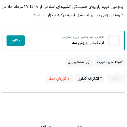
پنجمین دوره بازیهای همبستگی کشورهای اسلامی از ۱۸ تا ۲۷ مرداد ماه در
۲۱ رشته ورزشی به میزبانی شهر قونیه ترکیه برگزار می شود.
تازه‌ترین اخبار ورزشی ایران و جهان در
دانلود
اپلیکیشن ورزش سه
کمیته ملی المپیک
شمشیربازی
0
اشتراک گذاری
گزارش خطا