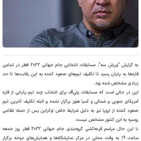
به گزارش "ورزش سه"، مسابقات انتخابی جام جهانی 2022 قطر در تمامی
قاره‌ها به پایان رسید تا تکلیف تیم‌های صعود کننده به این رقابت‌ها تا حد
زیادی مشخص شده بود.
این در حالی است که مسابقات پلی‌آف برای انتخاب چند تیم پایانی از قاره
آمریکای جنوبی و شمالی و آسیا هنوز برگزار نشده و البته تکلیف آخرین تیم
صعود کننده از اروپا نیز به دلیل شرایط خاص اوکراین پس از حمله نظامی
روسیه به این کشور مشخص نیست.
با این حال مراسم قرعه‌کشی گروه‌بندی جام جهانی 2022 قطر روز جمعه
ساعت 19 به وقت محلی در مرکز نمایشگاه‌ها و همایش‌های دوحه برگزار