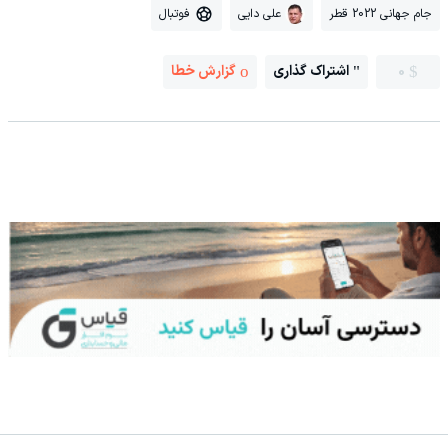
جام جهانی 2022 قطر
علی دایی
فوتبال
0
اشتراک گذاری
گزارش خطا