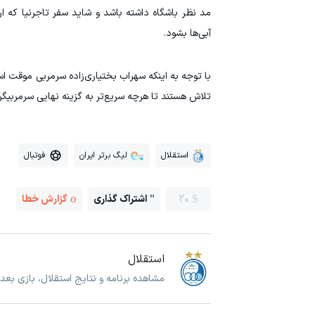
مد نظر باشگاه داشته باشد و شاید سفر تاجرنیا که 
آبی‌ها بشود.
با توجه به اینکه سهراب بختیاری‌زاده سرمربی موقت اس
تلاش هستند تا هرچه سریع‌تر به گزینه نهایی سرمربیگر
استقلال
لیگ برتر ایران
فوتبال
20
اشتراک گذاری
گزارش خطا
استقلال
مشاهده برنامه و نتایج استقلال، بازی بعد