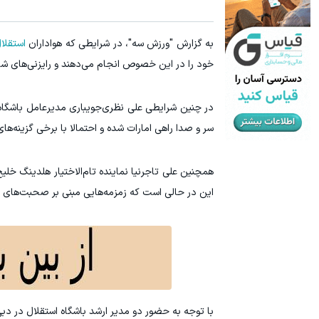
به گزارش "ورزش سه"، در شرایطی که هواداران
استقلا
خود را در این خصوص انجام می‌دهند و رایزنی‌های شان 
در چنین شرایطی علی نظری‌جویباری مدیرعامل باشگاه
سر و صدا راهی امارات شده و احتمالا با برخی گزینه‌های
همچنین علی تاجرنیا نماینده تام‌الاختیار هلدینگ خل
این در حالی است که زمزمه‌هایی مبنی بر صحبت‌های ا
با توجه به حضور دو مدیر ارشد باشگاه استقلال در دبی