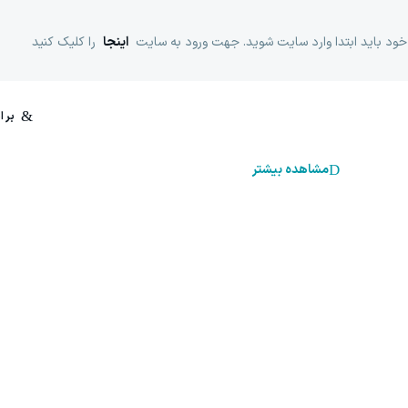
خود باید ابتدا وارد سایت شوید. جهت ورود به سایت
اینجا
را کلیک کنید
مشاهده بیشتر