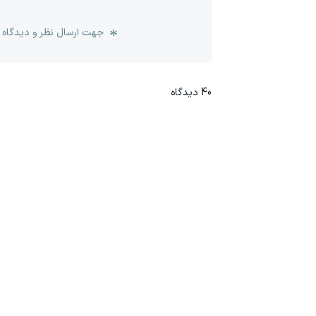
جهت ارسال نظر و دیدگاه 
40
دیدگاه