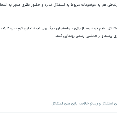
ارتباطی هم به موضوعات مربوط به استقلال ندارد و حضور نظری منجر به انت
تقلال اعلام کرده بعد از بازی با رفسنجان دیگر روی نیمکت این تیم نمی‌نشیند، 
ی برسند و از جانشین رسمی رونمایی کنند.
ی استقلال و ویدئو خلاصه بازی های استقلال