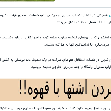
ل
همچنان در انتظار انتخاب سرمربی جدید این تیم هستند، اعضای هیئت مدیره 
را با گزینه‌های مختلف دنبال می‌کنند.
 استقلال که در روزهای گذشته سکوت پیشه کرده و اظهارنظری درباره وضعیت 
 سرمربیگری یا نمایندگان آنها به مذاکره بنشیند.
یج فارس در باشگاه استقلال هم برای شرکت در یک سمینار دندانپزشکی به کشور ام
ولیه مدیران باشگاه با چند سرمربی خارجی شنیده می‌شود.
 این احتمال وجود دارد که در حاشیه این سفر، تاجرنیا و نظری جویباری مذاکراتی