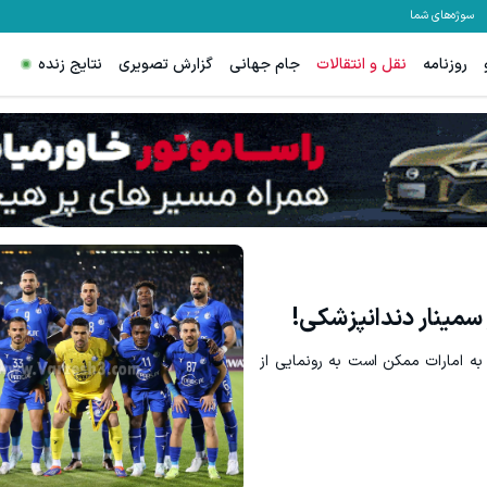
سوژه‌های شما
روزنامه
نقل و انتقالات
جام جهانی
گزارش تصویری
نتایج زنده
سمینار دندانپزشکی!
ه امارات ممکن است به رونمایی از