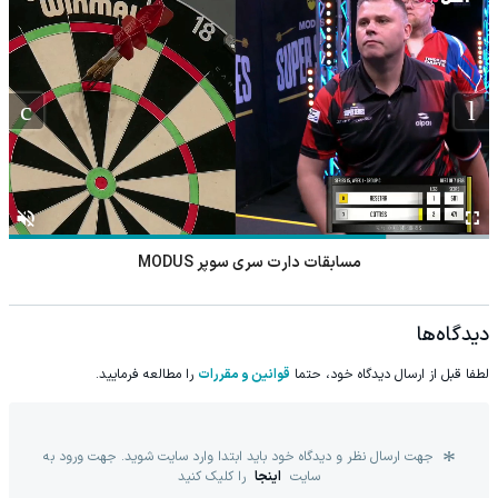
مسابقات دارت سری سوپر MODUS
دیدگاه‌ها
لطفا قبل از ارسال دیدگاه خود، حتما
قوانین و مقررات
را مطالعه فرمایید.
جهت ارسال نظر و دیدگاه خود باید ابتدا وارد سایت شوید. جهت ورود به
سایت
اینجا
را کلیک کنید