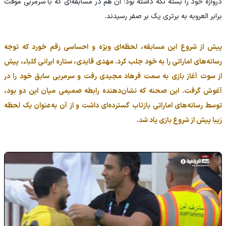
دروازه خود را بسته نگه داشته بود؛ آن هم در مسابقه‌ای که با سرمربی موقت
برابر العروبه به برتری یک بر صفر رسیدند.
پیش از شروع این مسابقه، لحظه‌ای ویژه و احساسی رقم خورد که توجه
رسانه‌های اماراتی را به خود جلب کرد. مهدی قایدی، ستاره ایرانی کلباء، پیش
از سوت آغاز بازی به سمت فرهاد مجیدی رفت و سرمربی سابق خود را در
آغوش گرفت. این صحنه که نشان‌دهنده رابطه صمیمی میان این دو بود،
توسط رسانه‌های اماراتی بازتاب گسترده‌ای داشت و از آن به‌عنوان یک لحظه
زیبا پیش از شروع بازی یاد شد.