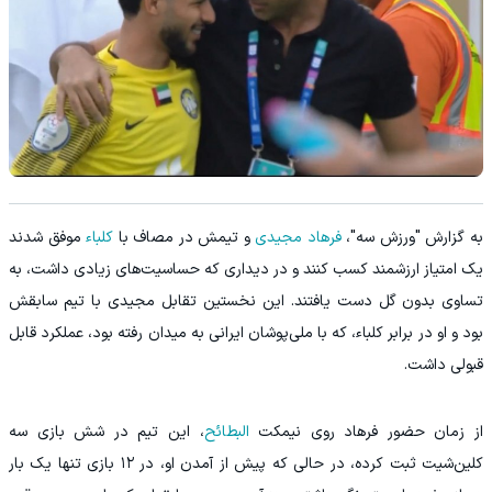
به گزارش "ورزش سه"،
فرهاد مجیدی
و تیمش در مصاف با
کلباء
موفق شدند
یک امتیاز ارزشمند کسب کنند و در دیداری که حساسیت‌های زیادی داشت، به
تساوی بدون گل دست یافتند. این نخستین تقابل مجیدی با تیم سابقش
بود و او در برابر کلباء، که با ملی‌پوشان ایرانی به میدان رفته بود، عملکرد قابل
قبولی داشت.
از زمان حضور فرهاد روی نیمکت
البطائح
، این تیم در شش بازی سه
کلین‌شیت ثبت کرده، در حالی که پیش از آمدن او، در ۱۲ بازی تنها یک بار