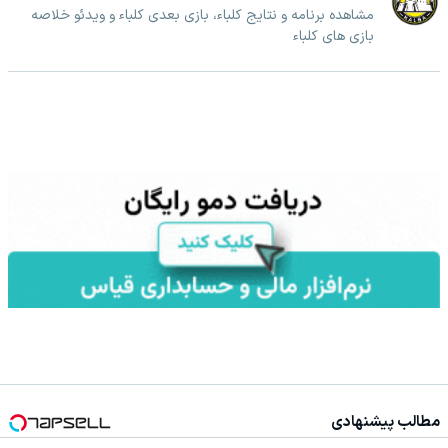
مشاهده برنامه و نتایج کلباء، بازی بعدی کلباء و ویدئو خلاصه
بازی های کلباء
مطالب پیشنهادی