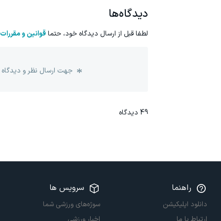
دیدگاه‌ها
لطفا قبل از ارسال دیدگاه خود، حتما
قوانین و مقررات
جهت ارسال نظر و دیدگاه 
49
دیدگاه
راهنما
سرویس ها
دانلود اپلیکیشن
سوژه‌های ورزشی شما
ارتباط با ما
اخبار ورزشی