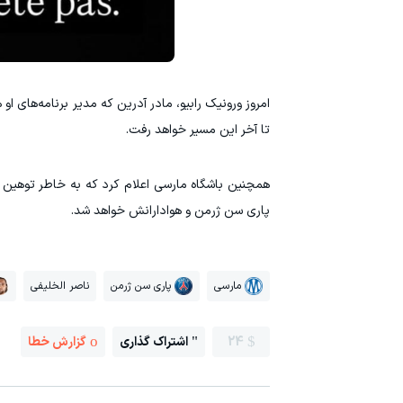
امروز ورونیک رابیو، مادر آدرین که مدیر برنامه‌های
تا آخر این مسیر خواهد رفت. ‏
همچنین باشگاه مارسی اعلام کرد که به خاطر توهین ب
پاری سن ژرمن و هوادارانش خواهد شد. ‏
مارسی
پاری سن ژرمن
ناصر الخلیفی
24
اشتراک گذاری
گزارش خطا