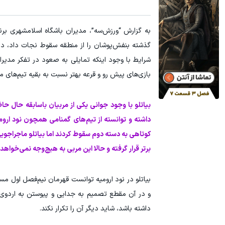
به گزارش “ورزش‌سه”، مدیران باشگاه اسلامشهری برن
گذشته بنفش‌پوشان را از منطقه سقوط نجات داد، در 
شرایط با وجود اینکه تمایلی به صعود در تفکر مدیرا
بازی‌های پیش رو و قرعه بهتر نسبت به بقیه تیم‌های 
بیاتلو با وجود جوانی یکی از مربیان باسابقه حال ح
داشته و توانسته از تیم‌های گمنامی همچون نود ارو
کوتاهی به دسته دوم سقوط کردند اما بیاتلو ماجراجویی 
برتر قرار گرفته و حالا این مربی به هیچ‌وجه نمی‌خو
بیاتلو در نود ارومیه توانست قهرمان نیم‌فصل اول مس
و در آن مقطع تصمیم به جدایی و پیوستن به اردوی
داشته باشد، شاید دیگر آن را تکرار نکند.