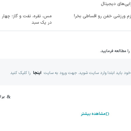
ایی‌های دیجیتال
زم ورزشی خفن رو اقساطی بخر!
مس، نقره، نفت و گاز؛ چهار د
در یک سبد
را مطالعه فرمایید.
خود باید ابتدا وارد سایت شوید. جهت ورود به سایت
اینجا
را کلیک کنید
مشاهده بیشتر