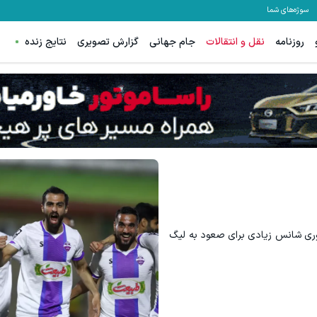
سوژه‌های شما
روزنامه
نقل و انتقالات
جام جهانی
گزارش تصویری
نتایج زنده
باوری شانس زیادی برای صعود به لیگ