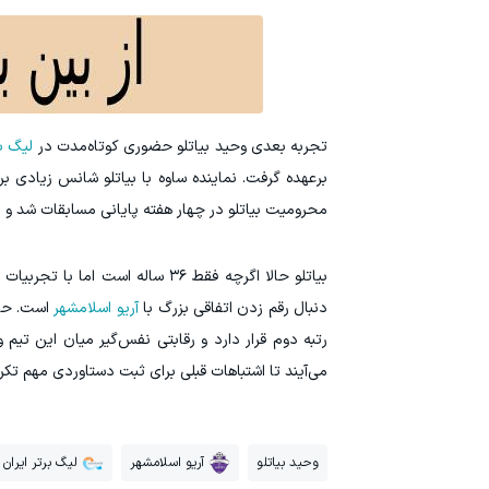
تجربه بعدی وحید بیاتلو حضوری کوتاه‌مدت در
لیگ بر
برعهده گرفت. نماینده ساوه با بیاتلو شانس زیادی ب
محرومیت بیاتلو در چهار هفته پایانی مسابقات شد 
بیاتلو حالا اگرچه فقط ۳۶ ساله 
دنبال رقم زدن اتفاقی بزرگ با
آریو اسلامشهر
رتبه دوم قرار دارد و رقابتی نفس‌گیر میان این تی
می‌آیند تا اشتباهات قبلی برای ثبت دستاوردی مهم تکرا
وحید بیاتلو
آریو اسلامشهر
لیگ برتر ایران