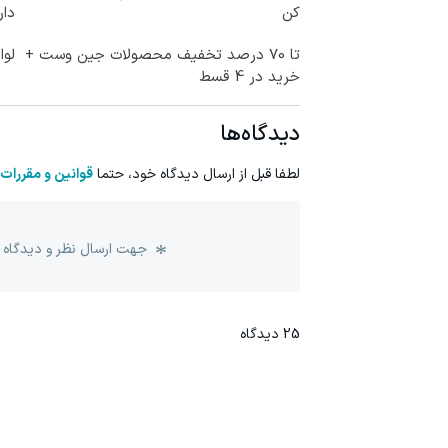
کن
دار
تا 70 درصد تخفیف محصولات جین وست +
لوا
خرید در 4 قسط
دیدگاه‌ها
لطفا قبل از ارسال دیدگاه خود، حتما
قوانین و مقررات
جهت ارسال نظر و دیدگاه 
25
دیدگاه